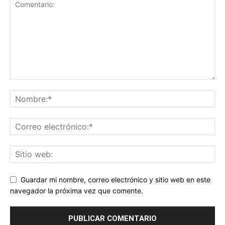
Guardar mi nombre, correo electrónico y sitio web en este
navegador la próxima vez que comente.