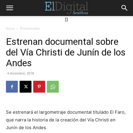
[]
Inicio
Provinciales
Estrenan documental sobre
del Vía Christi de Junín de los
Andes
4 diciembre, 2018
Se estrenará el largometraje documental titulado El Faro,
que narra la historia de la creación del Vía Christi en
Junín de los Andes.