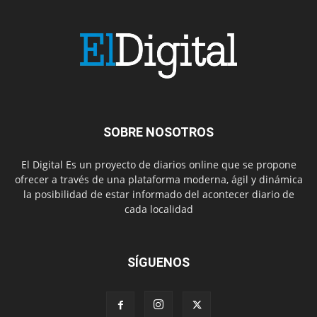
SOBRE NOSOTROS
El Digital Es un proyecto de diarios online que se propone
ofrecer a través de una plataforma moderna, ágil y dinámica
la posibilidad de estar informado del acontecer diario de
cada localidad
SÍGUENOS