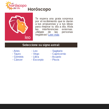
Horóscopo