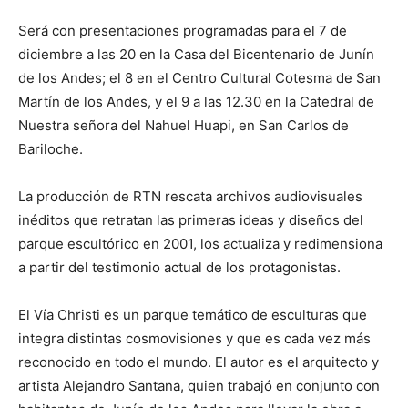
Será con presentaciones programadas para el 7 de
diciembre a las 20 en la Casa del Bicentenario de Junín
de los Andes; el 8 en el Centro Cultural Cotesma de San
Martín de los Andes, y el 9 a las 12.30 en la Catedral de
Nuestra señora del Nahuel Huapi, en San Carlos de
Bariloche.
La producción de RTN rescata archivos audiovisuales
inéditos que retratan las primeras ideas y diseños del
parque escultórico en 2001, los actualiza y redimensiona
a partir del testimonio actual de los protagonistas.
El Vía Christi es un parque temático de esculturas que
integra distintas cosmovisiones y que es cada vez más
reconocido en todo el mundo. El autor es el arquitecto y
artista Alejandro Santana, quien trabajó en conjunto con