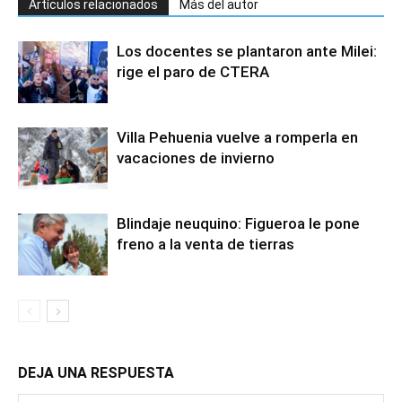
Artículos relacionados
Más del autor
Los docentes se plantaron ante Milei:
rige el paro de CTERA
Villa Pehuenia vuelve a romperla en
vacaciones de invierno
Blindaje neuquino: Figueroa le pone
freno a la venta de tierras
DEJA UNA RESPUESTA