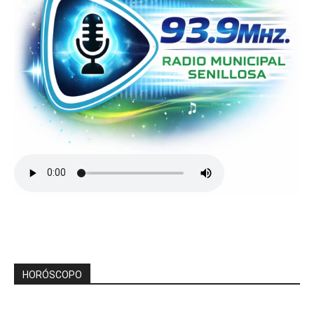
HORÓSCOPO