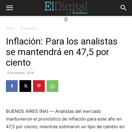
[]
Inicio
Economía
Inflación: Para los analistas
se mantendrá en 47,5 por
ciento
4 diciembre, 2018
BUENOS AIRES (NA) — Analistas del mercado
mantuvieron el pronóstico de inflación para este año en
47,5 por ciento; mientras estimaron un tipo de cambio en