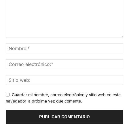
Guardar mi nombre, correo electrónico y sitio web en este
navegador la próxima vez que comente.