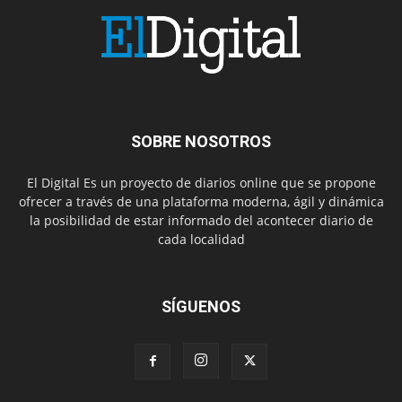
SOBRE NOSOTROS
El Digital Es un proyecto de diarios online que se propone
ofrecer a través de una plataforma moderna, ágil y dinámica
la posibilidad de estar informado del acontecer diario de
cada localidad
SÍGUENOS