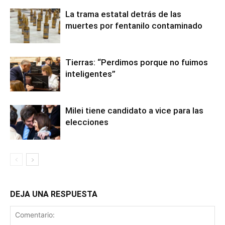
La trama estatal detrás de las
muertes por fentanilo contaminado
Tierras: “Perdimos porque no fuimos
inteligentes”
Milei tiene candidato a vice para las
elecciones
DEJA UNA RESPUESTA