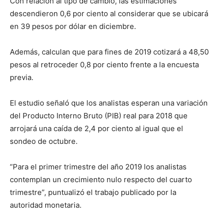
Con relación al tipo de cambio, las estimaciones
descendieron 0,6 por ciento al considerar que se ubicará
en 39 pesos por dólar en diciembre.
Además, calculan que para fines de 2019 cotizará a 48,50
pesos al retroceder 0,8 por ciento frente a la encuesta
previa.
El estudio señaló que los analistas esperan una variación
del Producto Interno Bruto (PIB) real para 2018 que
arrojará una caída de 2,4 por ciento al igual que el
sondeo de octubre.
“Para el primer trimestre del año 2019 los analistas
contemplan un crecimiento nulo respecto del cuarto
trimestre”, puntualizó el trabajo publicado por la
autoridad monetaria.