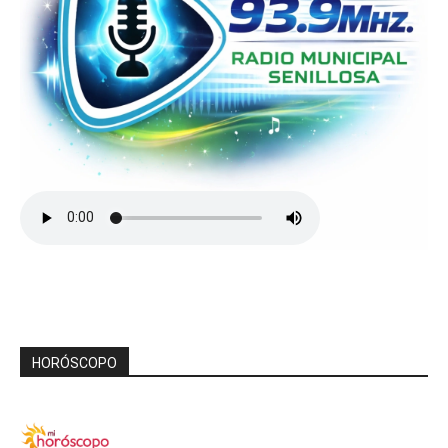
HORÓSCOPO