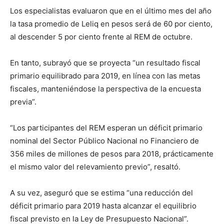
Los especialistas evaluaron que en el último mes del año
la tasa promedio de Leliq en pesos será de 60 por ciento,
al descender 5 por ciento frente al REM de octubre.
En tanto, subrayó que se proyecta “un resultado fiscal
primario equilibrado para 2019, en línea con las metas
fiscales, manteniéndose la perspectiva de la encuesta
previa”.
“Los participantes del REM esperan un déficit primario
nominal del Sector Público Nacional no Financiero de
356 miles de millones de pesos para 2018, prácticamente
el mismo valor del relevamiento previo”, resaltó.
A su vez, aseguró que se estima “una reducción del
déficit primario para 2019 hasta alcanzar el equilibrio
fiscal previsto en la Ley de Presupuesto Nacional”.