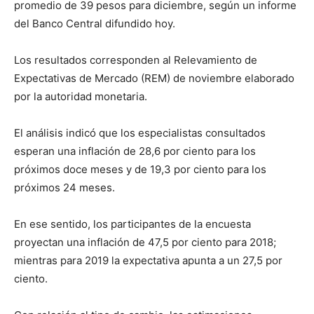
promedio de 39 pesos para diciembre, según un informe
del Banco Central difundido hoy.
Los resultados corresponden al Relevamiento de
Expectativas de Mercado (REM) de noviembre elaborado
por la autoridad monetaria.
El análisis indicó que los especialistas consultados
esperan una inflación de 28,6 por ciento para los
próximos doce meses y de 19,3 por ciento para los
próximos 24 meses.
En ese sentido, los participantes de la encuesta
proyectan una inflación de 47,5 por ciento para 2018;
mientras para 2019 la expectativa apunta a un 27,5 por
ciento.