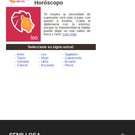
Horóscopo