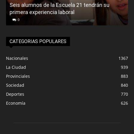
Seis alumnos de la Escuela 21 tendrán su
primera experiencia laboral
0
CATEGORIAS POPULARES
Nacionales
1367
La Ciudad
939
Provinciales
883
Sociedad
840
Deportes
770
Economía
626