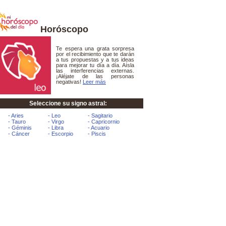
Horóscopo