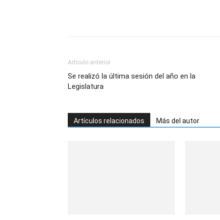
Artículo anterior
Se realizó la última sesión del año en la
Legislatura
Artículos relacionados
Más del autor