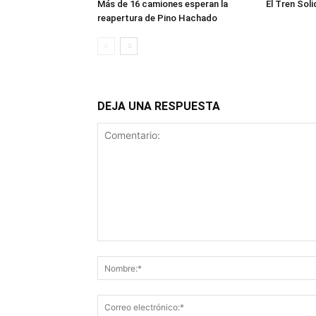
Más de 16 camiones esperan la
El Tren Soli
reapertura de Pino Hachado
DEJA UNA RESPUESTA