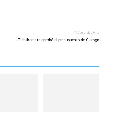
Artículo siguiente
El deliberante aprobó el presupuesto de Quiroga