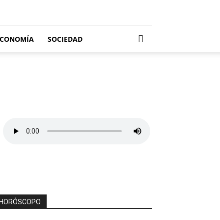
ECONOMÍA
SOCIEDAD
HORÓSCOPO