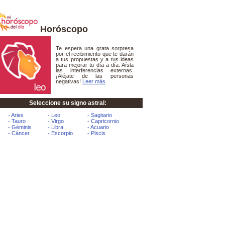
Horóscopo