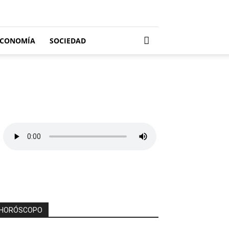
ECONOMÍA
SOCIEDAD
HORÓSCOPO