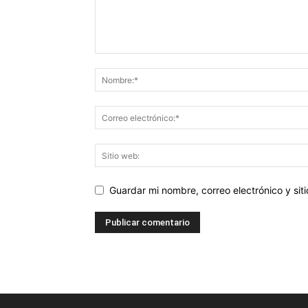
Guardar mi nombre, correo electrónico y si