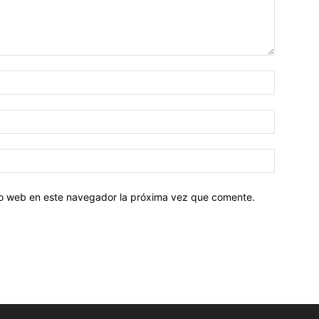
tio web en este navegador la próxima vez que comente.