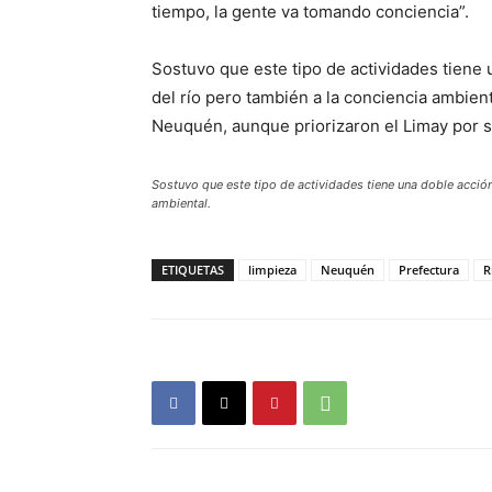
tiempo, la gente va tomando conciencia”.
Sostuvo que este tipo de actividades tiene 
del río pero también a la conciencia ambien
Neuquén, aunque priorizaron el Limay por se
Sostuvo que este tipo de actividades tiene una doble acción 
ambiental.
ETIQUETAS
limpieza
Neuquén
Prefectura
R