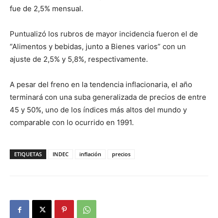
fue de 2,5% mensual.
Puntualizó los rubros de mayor incidencia fueron el de
“Alimentos y bebidas, junto a Bienes varios” con un
ajuste de 2,5% y 5,8%, respectivamente.
A pesar del freno en la tendencia inflacionaria, el año
terminará con una suba generalizada de precios de entre
45 y 50%, uno de los índices más altos del mundo y
comparable con lo ocurrido en 1991.
ETIQUETAS
INDEC
inflación
precios