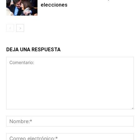
elecciones
DEJA UNA RESPUESTA