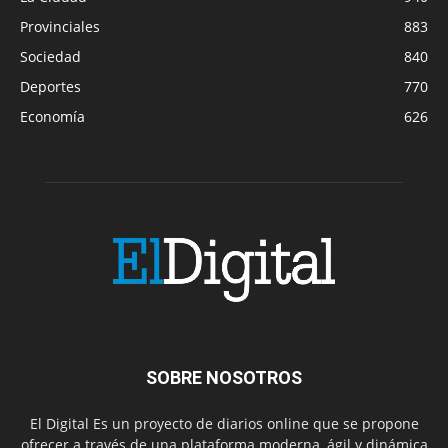
Provinciales
883
Sociedad
840
Deportes
770
Economía
626
SOBRE NOSOTROS
El Digital Es un proyecto de diarios online que se propone
ofrecer a través de una plataforma moderna, ágil y dinámica