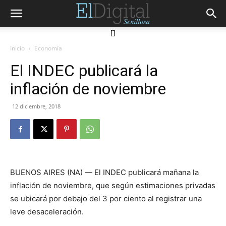
[]
Inicio
Economía
El INDEC publicará la
inflación de noviembre
12 diciembre, 2018
BUENOS AIRES (NA) — El INDEC publicará mañana la
inflación de noviembre, que según estimaciones privadas
se ubicará por debajo del 3 por ciento al registrar una
leve desaceleración.