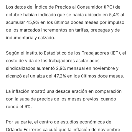
Los datos del Índice de Precios al Consumidor (IPC) de
octubre habían indicado que se había ubicado en 5,4% al
acumular 45,9% en los últimos doces meses por impulso
de los marcados incrementos en tarifas, prepagas y de
indumentaria y calzado.
Según el Instituto Estadístico de los Trabajadores (IET), el
costo de vida de los trabajadores asalariados
sindicalizados aumentó 2,9% mensual en noviembre y
alcanzó así un alza del 47,2% en los últimos doce meses.
La inflación mostró una desaceleración en comparación
con la suba de precios de los meses previos, cuando
rondó el 6%.
Por su parte, el centro de estudios económicos de
Orlando Ferreres calculó que la inflación de noviembre