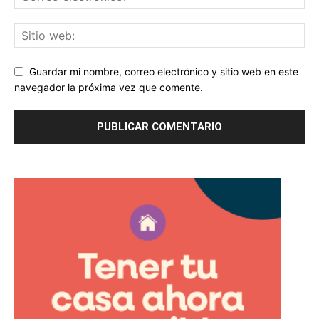
Guardar mi nombre, correo electrónico y sitio web en este
navegador la próxima vez que comente.