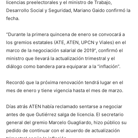
licencias preelectorales y el ministro de Trabajo,
Desarrollo Social y Seguridad, Mariano Gaido confirmó la
fecha.
“Durante la primera quincena de enero se convocará a
los gremios estatales (ATE, ATEN, UPCN y Viales) en el
marco de la negociación salarial de 2019”, confirmó el
ministro que llevará la actualización trimestral y el
diálogo como bandera para equiparar a la “inflación”.
Recordó que la próxima renovación tendrá lugar en el
mes de enero y tiene vigencia hasta el mes de marzo.
Días atrás ATEN había reclamado sentarse a negociar
antes de que Gutiérrez salga de licencia. El secretario
general del gremio Marcelo Guagliardo, hizo público su
pedido de continuar con el acuerdo de actualización