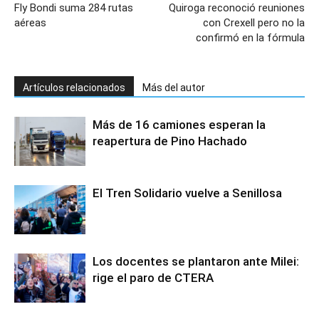
Fly Bondi suma 284 rutas
Quiroga reconoció reuniones
aéreas
con Crexell pero no la
confirmó en la fórmula
Artículos relacionados
Más del autor
Más de 16 camiones esperan la
reapertura de Pino Hachado
El Tren Solidario vuelve a Senillosa
Los docentes se plantaron ante Milei:
rige el paro de CTERA