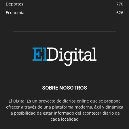
Deportes
770
Economía
626
SOBRE NOSOTROS
El Digital Es un proyecto de diarios online que se propone
ofrecer a través de una plataforma moderna, ágil y dinámica
la posibilidad de estar informado del acontecer diario de
cada localidad