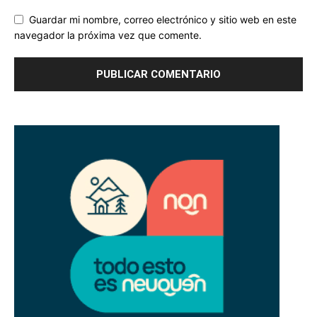
Guardar mi nombre, correo electrónico y sitio web en este
navegador la próxima vez que comente.