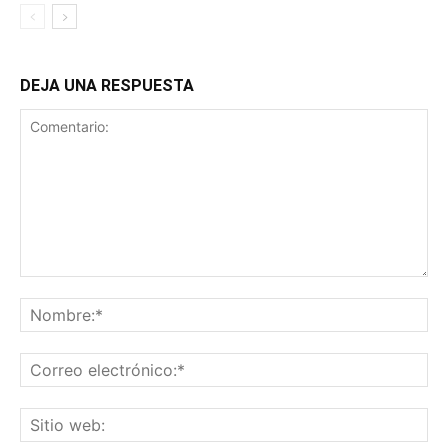
DEJA UNA RESPUESTA