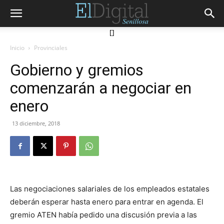
[]
Inicio
Provinciales
Gobierno y gremios
comenzarán a negociar en
enero
13 diciembre, 2018
Las negociaciones salariales de los empleados estatales
deberán esperar hasta enero para entrar en agenda. El
gremio ATEN había pedido una discusión previa a las