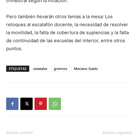
trimestral según la inflación.
Pero también llevarán otros temas a la mesa: Los
retoques al escalafón docente, la necesidad de resolver
la movilidad, la falta de cobertura de suplencias y la falta
de continuidad de las escuelas del interior, entre otros
puntos.
ETIQUETAS
estatales
gremios
Mariano Gaido
Artículo anterior
Artículo siguiente