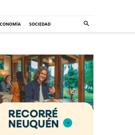
ECONOMÍA
SOCIEDAD