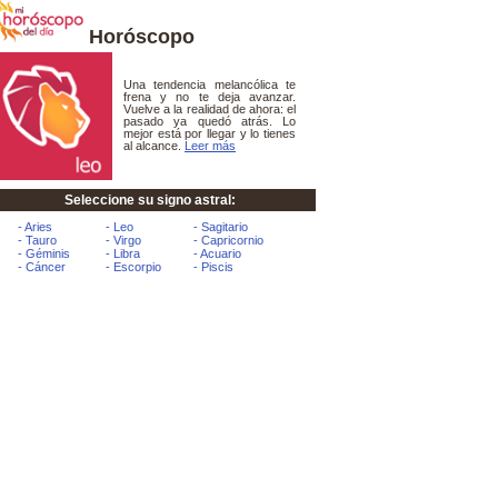
Horóscopo