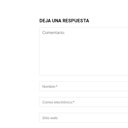
DEJA UNA RESPUESTA