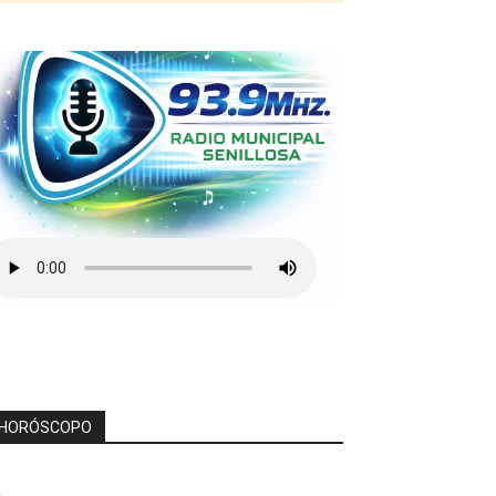
HORÓSCOPO