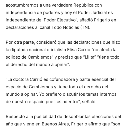
acostumbrarnos a una verdadera República con
independencia de poderes y hoy el Poder Judicial es
independiente del Poder Ejecutivo”, añadió Frigerio en
declaraciones al canal Todo Noticias (TN).
Por otra parte, consideró que las declaraciones que hizo
la diputada nacional oficialista Elisa Carrió “no afecta la
solidez de Cambiemos” y precisó que “Lilita” “tiene todo
el derecho del mundo a opinar”.
“La doctora Carrió es cofundadora y parte esencial del
espacio de Cambiemos y tiene todo el derecho del
mundo a opinar. Yo prefiero discutir los temas internos
de nuestro espacio puertas adentro”, señaló.
Respecto a la posibilidad de desdoblar las elecciones del
año que viene en Buenos Aires, Frigerio afirmó que “son