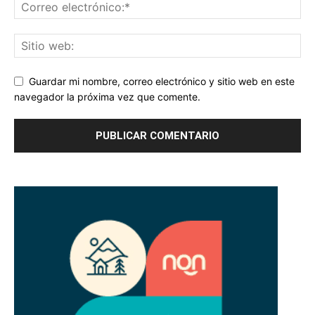
Guardar mi nombre, correo electrónico y sitio web en este
navegador la próxima vez que comente.