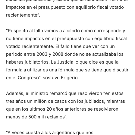
impactos en el presupuesto con equilibrio fiscal votado
recientemente”.
“Respecto al fallo vamos a acatarlo como corresponde y
no tiene impactos en el presupuesto con equilibrio fiscal
votado recientemente. El fallo tiene que ver con un
periodo entre 2003 y 2008 donde no se actualizaba los
haberes jubilatorios. La Justicia lo que dice es que la
formula a utilizar es una fórmula que se tiene que discutir
en el Congreso”, sostuvo Frigerio.
Además, el ministro remarcó que resolvieron “en estos
tres años un millón de casos con los jubilados, mientras
que en los últimos 20 años anteriores se resolvieron
menos de 500 mil reclamos”.
“A veces cuesta a los argentinos que nos