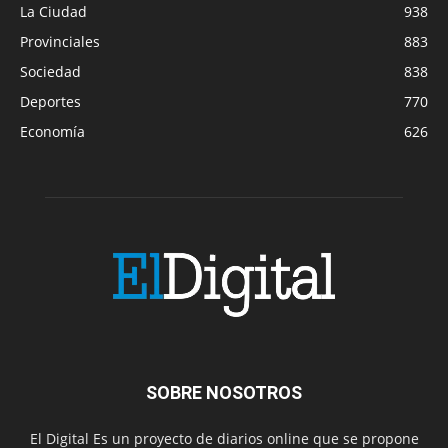
La Ciudad
938
Provinciales
883
Sociedad
838
Deportes
770
Economía
626
SOBRE NOSOTROS
El Digital Es un proyecto de diarios online que se propone