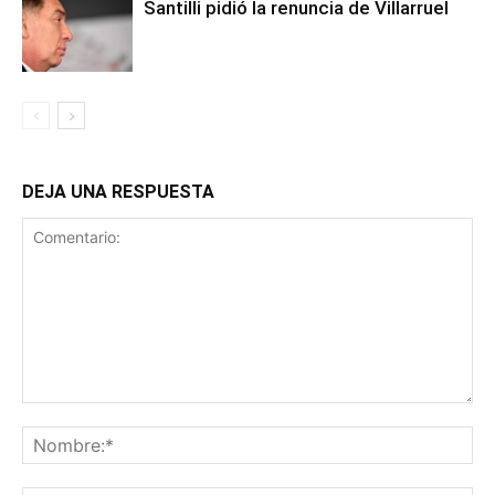
Santilli pidió la renuncia de Villarruel
DEJA UNA RESPUESTA