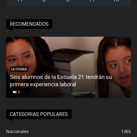
RECOMENDADOS
LA CIUDAD
Seis alumnos de la Escuela 21 tendrán su
primera experiencia laboral
0
CATEGORIAS POPULARES
Nacionales
1365