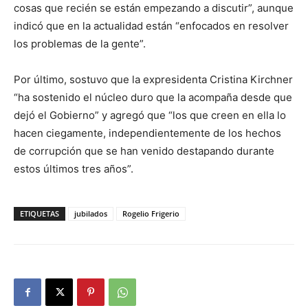
cosas que recién se están empezando a discutir”, aunque
indicó que en la actualidad están “enfocados en resolver
los problemas de la gente”.
Por último, sostuvo que la expresidenta Cristina Kirchner
“ha sostenido el núcleo duro que la acompaña desde que
dejó el Gobierno” y agregó que “los que creen en ella lo
hacen ciegamente, independientemente de los hechos
de corrupción que se han venido destapando durante
estos últimos tres años”.
ETIQUETAS
jubilados
Rogelio Frigerio