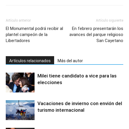
Artículo anterior
Artículo siguiente
El Monumental podrá recibir al
En febrero presentarán los
plantel campeón de la
avances del parque religioso
Libertadores
San Cayetano
Artículos relacionados
Más del autor
Milei tiene candidato a vice para las
elecciones
Vacaciones de invierno con envión del
turismo internacional