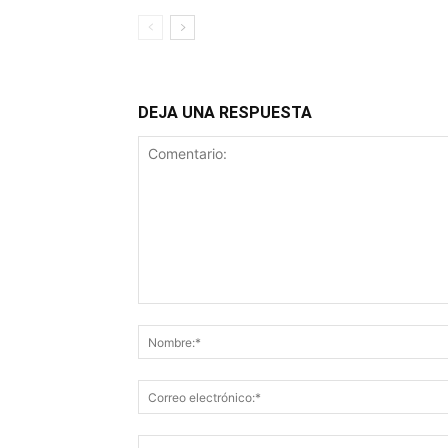
DEJA UNA RESPUESTA