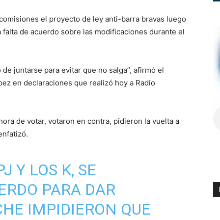
omisiones el proyecto de ley anti-barra bravas luego
 falta de acuerdo sobre las modificaciones durante el
de juntarse para evitar que no salga”, afirmó el
ez en declaraciones que realizó hoy a Radio
ora de votar, votaron en contra, pidieron la vuelta a
enfatizó.
J Y LOS K, SE
ERDO PARA DAR
HE IMPIDIERON QUE