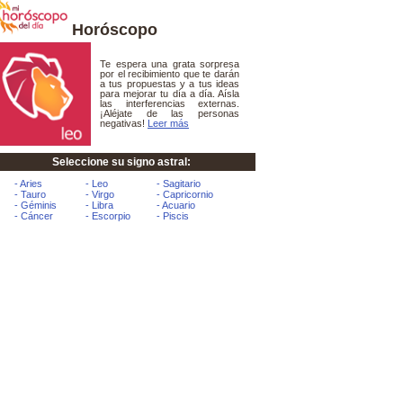
Horóscopo