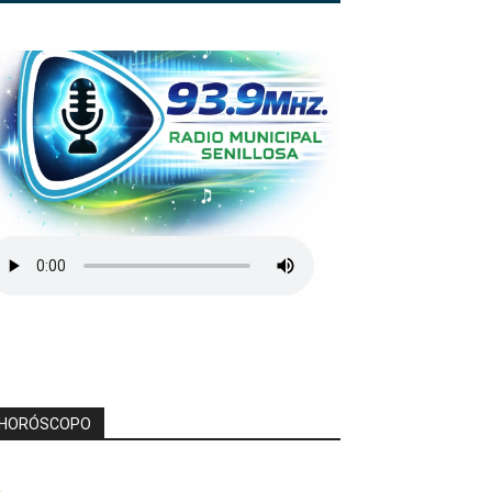
HORÓSCOPO