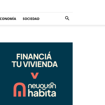
ECONOMÍA
SOCIEDAD