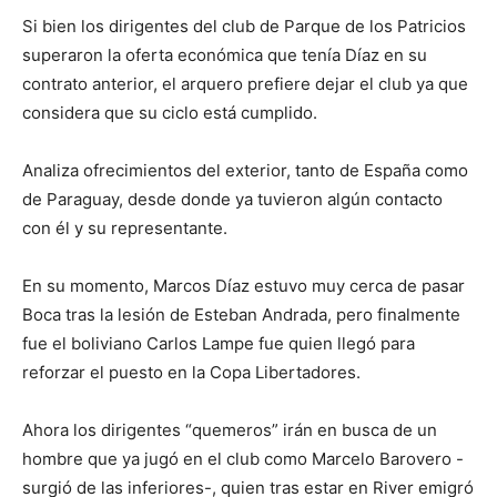
Si bien los dirigentes del club de Parque de los Patricios
superaron la oferta económica que tenía Díaz en su
contrato anterior, el arquero prefiere dejar el club ya que
considera que su ciclo está cumplido.
Analiza ofrecimientos del exterior, tanto de España como
de Paraguay, desde donde ya tuvieron algún contacto
con él y su representante.
En su momento, Marcos Díaz estuvo muy cerca de pasar
Boca tras la lesión de Esteban Andrada, pero finalmente
fue el boliviano Carlos Lampe fue quien llegó para
reforzar el puesto en la Copa Libertadores.
Ahora los dirigentes “quemeros” irán en busca de un
hombre que ya jugó en el club como Marcelo Barovero -
surgió de las inferiores-, quien tras estar en River emigró