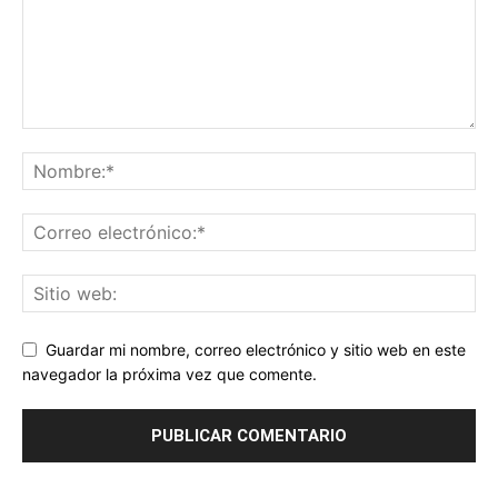
Guardar mi nombre, correo electrónico y sitio web en este
navegador la próxima vez que comente.