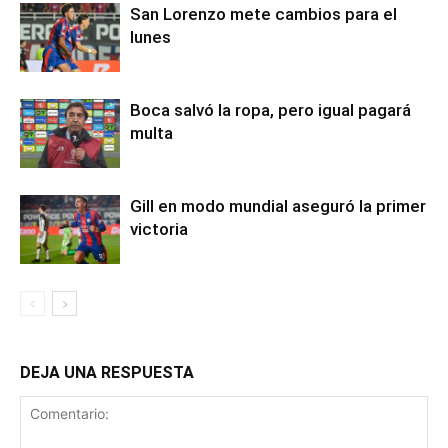
San Lorenzo mete cambios para el
lunes
Boca salvó la ropa, pero igual pagará
multa
Gill en modo mundial aseguró la primer
victoria
DEJA UNA RESPUESTA