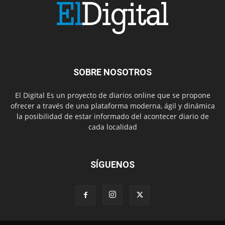
SOBRE NOSOTROS
El Digital Es un proyecto de diarios online que se propone
ofrecer a través de una plataforma moderna, ágil y dinámica
la posibilidad de estar informado del acontecer diario de
cada localidad
SÍGUENOS