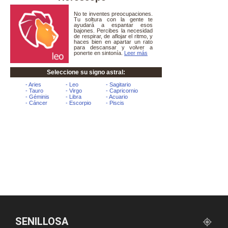
SENILLOSA