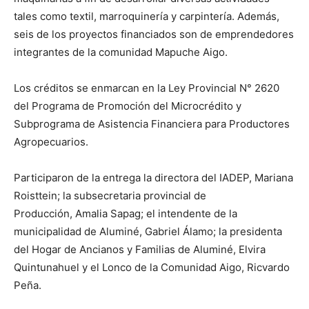
tales como textil, marroquinería y carpintería. Además,
seis de los proyectos financiados son de emprendedores
integrantes de la comunidad Mapuche Aigo.
Los créditos se enmarcan en la Ley Provincial N° 2620
del Programa de Promoción del Microcrédito y
Subprograma de Asistencia Financiera para Productores
Agropecuarios.
Participaron de la entrega la directora del IADEP, Mariana
Roisttein; la subsecretaria provincial de
Producción, Amalia Sapag; el intendente de la
municipalidad de Aluminé, Gabriel Álamo; la presidenta
del Hogar de Ancianos y Familias de Aluminé, Elvira
Quintunahuel y el Lonco de la Comunidad Aigo, Ricvardo
Peña.