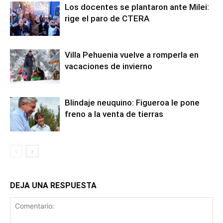
Los docentes se plantaron ante Milei:
rige el paro de CTERA
Villa Pehuenia vuelve a romperla en
vacaciones de invierno
Blindaje neuquino: Figueroa le pone
freno a la venta de tierras
DEJA UNA RESPUESTA