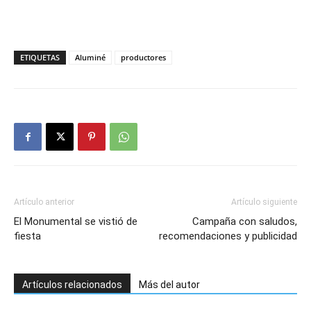
ETIQUETAS
Aluminé
productores
Artículo anterior
Artículo siguiente
El Monumental se vistió de
Campaña con saludos,
fiesta
recomendaciones y publicidad
Artículos relacionados
Más del autor