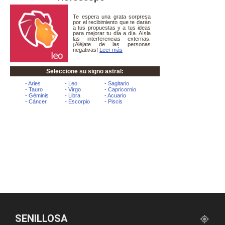
SENILLOSA