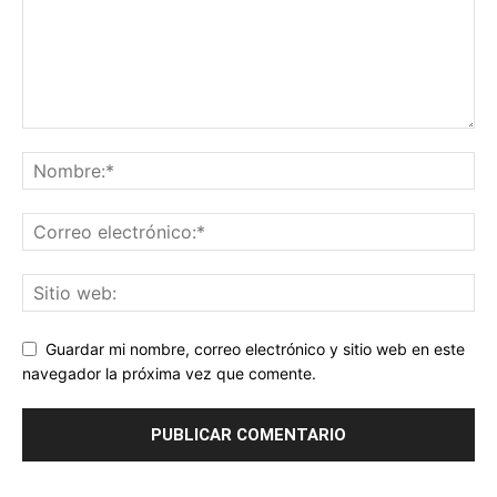
Guardar mi nombre, correo electrónico y sitio web en este
navegador la próxima vez que comente.