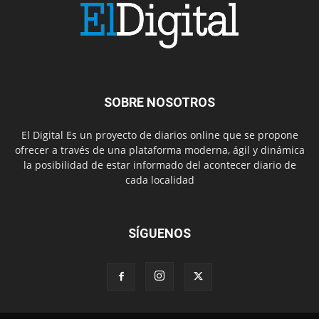
SOBRE NOSOTROS
El Digital Es un proyecto de diarios online que se propone
ofrecer a través de una plataforma moderna, ágil y dinámica
la posibilidad de estar informado del acontecer diario de
cada localidad
SÍGUENOS