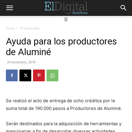
[]
Inicio
Provinciales
Ayuda para los productores
de Aluminé
24 diciembre, 2018
Se realizó el acto de entrega de ocho créditos por la
suma total de 190.000 pesos a Productores de Aluminé.
Serán destinados para la adquisición de herramientas y
maquinarias a fin de desarrollar diversas actividades