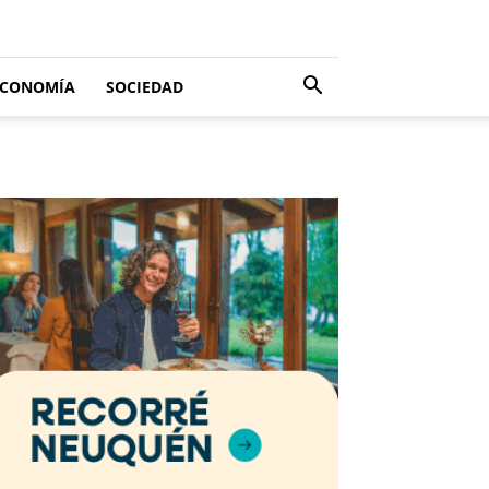
ECONOMÍA
SOCIEDAD