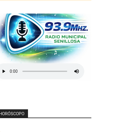
HORÓSCOPO