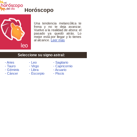
Horóscopo