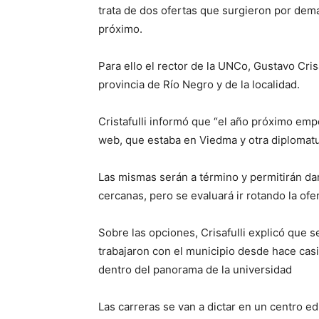
trata de dos ofertas que surgieron por dem
próximo.
Para ello el rector de la UNCo, Gustavo Cris
provincia de Río Negro y de la localidad.
Cristafulli informó que “el año próximo em
web, que estaba en Viedma y otra diplomatu
Las mismas serán a término y permitirán da
cercanas, pero se evaluará ir rotando la ofe
Sobre las opciones, Crisafulli explicó que 
trabajaron con el municipio desde hace cas
dentro del panorama de la universidad
Las carreras se van a dictar en un centro e