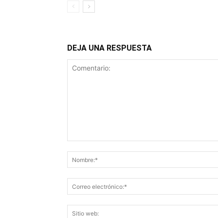
DEJA UNA RESPUESTA