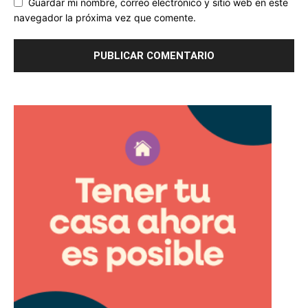
Guardar mi nombre, correo electrónico y sitio web en este
navegador la próxima vez que comente.