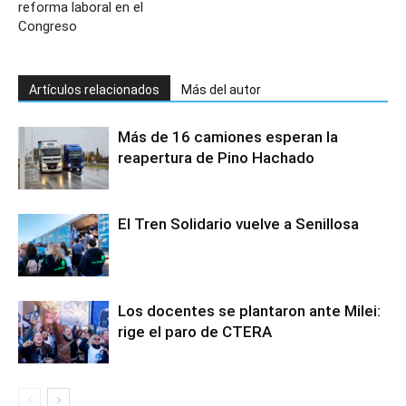
reforma laboral en el
Congreso
Artículos relacionados
Más del autor
Más de 16 camiones esperan la
reapertura de Pino Hachado
El Tren Solidario vuelve a Senillosa
Los docentes se plantaron ante Milei:
rige el paro de CTERA