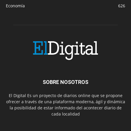
Economía
626
SOBRE NOSOTROS
El Digital Es un proyecto de diarios online que se propone
ofrecer a través de una plataforma moderna, ágil y dinámica
la posibilidad de estar informado del acontecer diario de
cada localidad