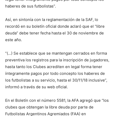
haberes de sus futbolistas”.
Así, en sintonía con la reglamentación de la SAF, lo
recordó en su boletín oficial donde aclaró que el “libre
deuda” debe tener fecha hasta el 30 de noviembre de
este año.
“(…) Se establece que se mantengan cerrados en forma
preventiva los registros para la inscripción de jugadores,
hasta tanto los Clubes acrediten en legal forma tener
íntegramente pagos por todo concepto los haberes de
los futbolistas a su servicio, hasta el 30/11/18 inclusive”,
informó a través de su web oficial.
En el Boletín con el número 5581, la AFA agregó que “los
clubes que obtengan la libre deuda por parte de
Futbolistas Argentinos Agremiados (FAA) en