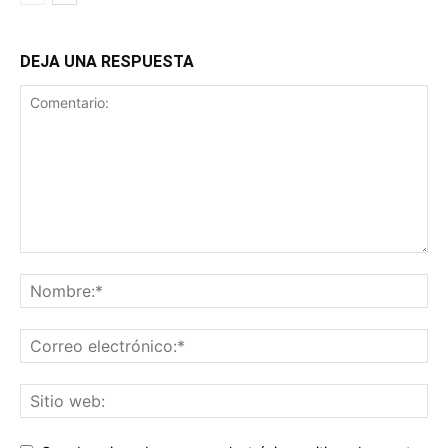
DEJA UNA RESPUESTA