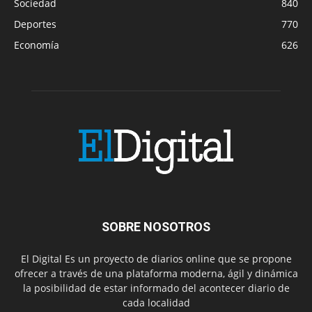
Sociedad
840
Deportes
770
Economía
626
SOBRE NOSOTROS
El Digital Es un proyecto de diarios online que se propone
ofrecer a través de una plataforma moderna, ágil y dinámica
la posibilidad de estar informado del acontecer diario de
cada localidad