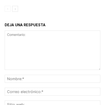
DEJA UNA RESPUESTA