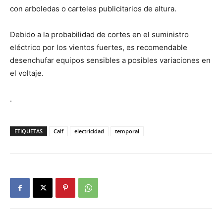
con arboledas o carteles publicitarios de altura.
Debido a la probabilidad de cortes en el suministro
eléctrico por los vientos fuertes, es recomendable
desenchufar equipos sensibles a posibles variaciones en
el voltaje.
.
ETIQUETAS
Calf
electricidad
temporal