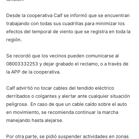
Desde la cooperativa Calf se informó que se encuentran
trabajando con todas sus cuadrillas para minimizar los
efectos del temporal de viento que se registra en toda la
región.
Se recordó que los vecinos pueden comunicarse al
08003332253 y dejar grabado el reclamo, o a través de
la APP de la cooperativa.
Calf advirtió no tocar cables del tendido eléctrico
derribados o colgantes y alertar ante cualquier situación
peligrosa. En caso de que un cable caído sobre el auto
en movimiento, se recomienda continuar la marcha
manejando hasta alejarse.
Por otra parte, se pidió suspender actividades en zonas