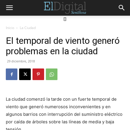
[]
Inicio
La Ciudad
El temporal de viento generó
problemas en la ciudad
29 diciembre, 2018
La ciudad comenzó la tarde con un fuerte temporal de
viento que generó numerosos inconvenientes y en
algunos barrios con interrupción del suministro eléctrico
por caída de árboles sobre las líneas de media y baja
tensión.