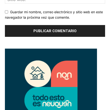
Guardar mi nombre, correo electrónico y sitio web en este
navegador la próxima vez que comente.