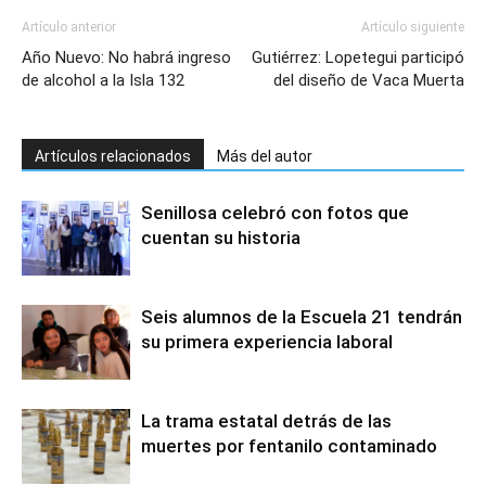
Artículo anterior
Artículo siguiente
Año Nuevo: No habrá ingreso
Gutiérrez: Lopetegui participó
de alcohol a la Isla 132
del diseño de Vaca Muerta
Artículos relacionados
Más del autor
Senillosa celebró con fotos que
cuentan su historia
Seis alumnos de la Escuela 21 tendrán
su primera experiencia laboral
La trama estatal detrás de las
muertes por fentanilo contaminado