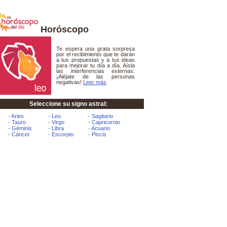
Horóscopo