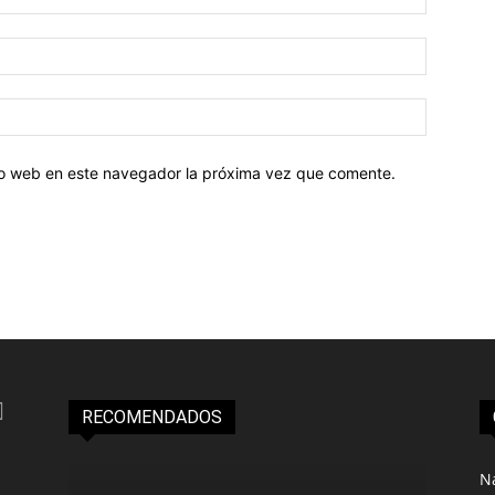
tio web en este navegador la próxima vez que comente.
RECOMENDADOS
N