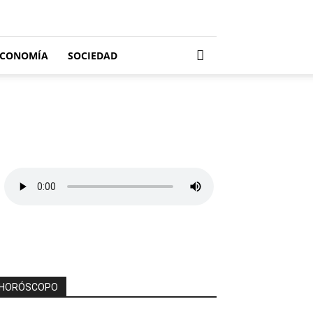
ECONOMÍA
SOCIEDAD
HORÓSCOPO