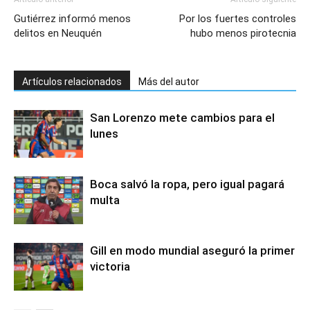
Gutiérrez informó menos
Por los fuertes controles
delitos en Neuquén
hubo menos pirotecnia
Artículos relacionados
Más del autor
San Lorenzo mete cambios para el
lunes
Boca salvó la ropa, pero igual pagará
multa
Gill en modo mundial aseguró la primer
victoria