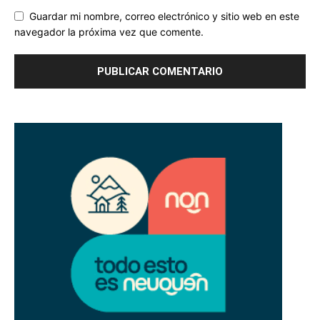
Guardar mi nombre, correo electrónico y sitio web en este
navegador la próxima vez que comente.