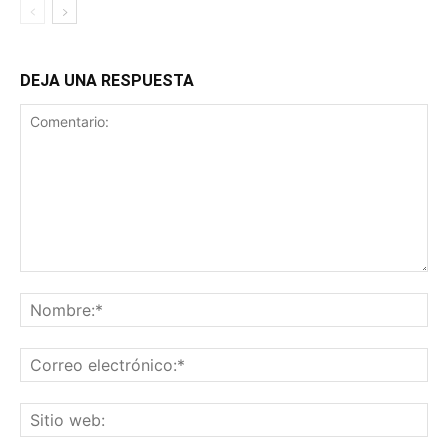
DEJA UNA RESPUESTA