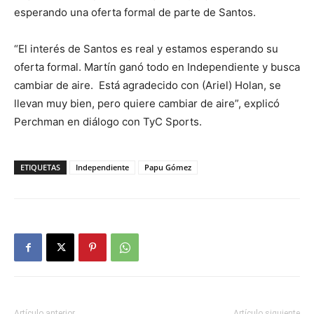
esperando una oferta formal de parte de Santos.
“El interés de Santos es real y estamos esperando su
oferta formal. Martín ganó todo en Independiente y busca
cambiar de aire. Está agradecido con (Ariel) Holan, se
llevan muy bien, pero quiere cambiar de aire”, explicó
Perchman en diálogo con TyC Sports.
ETIQUETAS
Independiente
Papu Gómez
Artículo anterior
Artículo siguiente