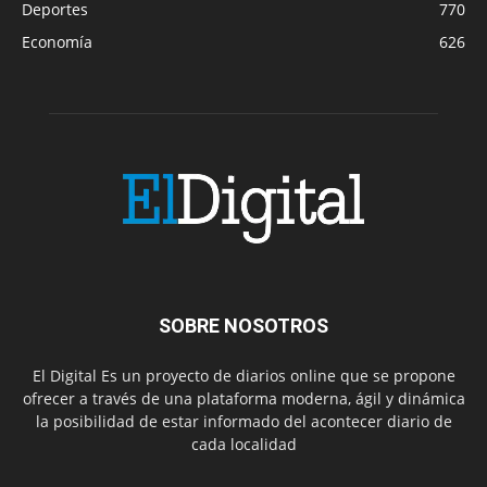
Deportes
770
Economía
626
SOBRE NOSOTROS
El Digital Es un proyecto de diarios online que se propone
ofrecer a través de una plataforma moderna, ágil y dinámica
la posibilidad de estar informado del acontecer diario de
cada localidad