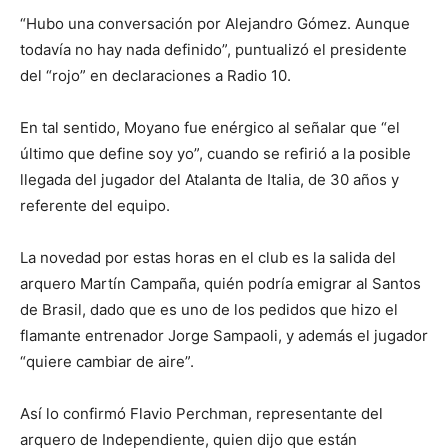
“Hubo una conversación por Alejandro Gómez. Aunque
todavía no hay nada definido”, puntualizó el presidente
del “rojo” en declaraciones a Radio 10.
En tal sentido, Moyano fue enérgico al señalar que “el
último que define soy yo”, cuando se refirió a la posible
llegada del jugador del Atalanta de Italia, de 30 años y
referente del equipo.
La novedad por estas horas en el club es la salida del
arquero Martín Campaña, quién podría emigrar al Santos
de Brasil, dado que es uno de los pedidos que hizo el
flamante entrenador Jorge Sampaoli, y además el jugador
“quiere cambiar de aire”.
Así lo confirmó Flavio Perchman, representante del
arquero de Independiente, quien dijo que están