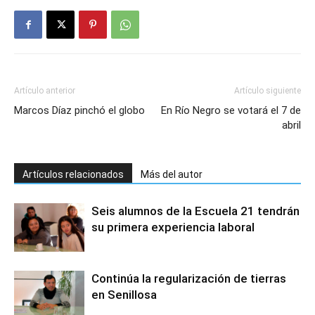
Artículo anterior
Artículo siguiente
Marcos Díaz pinchó el globo
En Río Negro se votará el 7 de
abril
Artículos relacionados
Más del autor
Seis alumnos de la Escuela 21 tendrán
su primera experiencia laboral
Continúa la regularización de tierras
en Senillosa