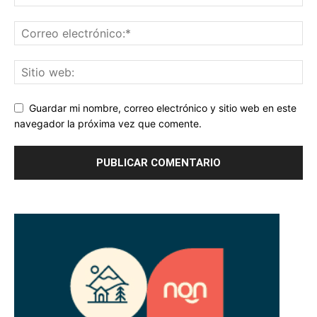
Guardar mi nombre, correo electrónico y sitio web en este
navegador la próxima vez que comente.