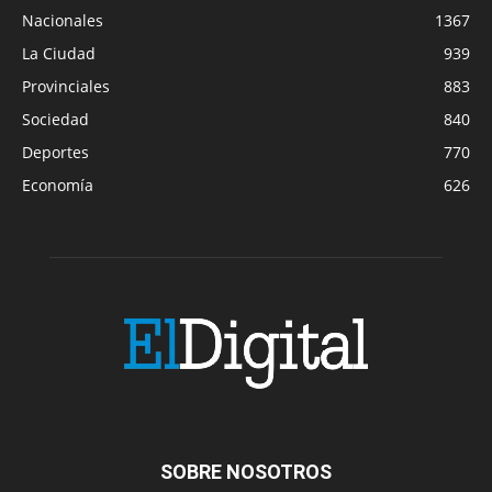
Nacionales
1367
La Ciudad
939
Provinciales
883
Sociedad
840
Deportes
770
Economía
626
SOBRE NOSOTROS