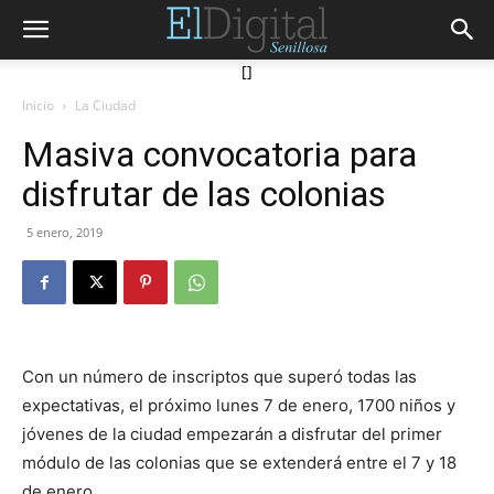
[]
Inicio
La Ciudad
Masiva convocatoria para
disfrutar de las colonias
5 enero, 2019
Con un número de inscriptos que superó todas las
expectativas, el próximo lunes 7 de enero, 1700 niños y
jóvenes de la ciudad empezarán a disfrutar del primer
módulo de las colonias que se extenderá entre el 7 y 18
de enero.