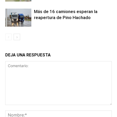
Más de 16 camiones esperan la
reapertura de Pino Hachado
DEJA UNA RESPUESTA