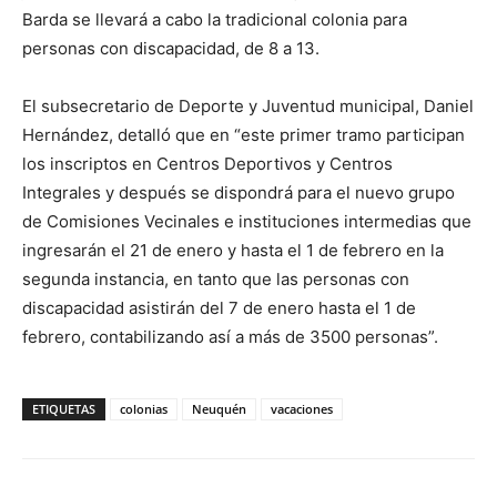
Barda se llevará a cabo la tradicional colonia para
personas con discapacidad, de 8 a 13.
El subsecretario de Deporte y Juventud municipal, Daniel
Hernández, detalló que en “este primer tramo participan
los inscriptos en Centros Deportivos y Centros
Integrales y después se dispondrá para el nuevo grupo
de Comisiones Vecinales e instituciones intermedias que
ingresarán el 21 de enero y hasta el 1 de febrero en la
segunda instancia, en tanto que las personas con
discapacidad asistirán del 7 de enero hasta el 1 de
febrero, contabilizando así a más de 3500 personas”.
ETIQUETAS
colonias
Neuquén
vacaciones