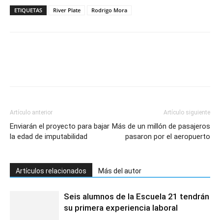
ETIQUETAS
River Plate
Rodrigo Mora
Artículo anterior
Artículo siguiente
Enviarán el proyecto para bajar
Más de un millón de pasajeros
la edad de imputabilidad
pasaron por el aeropuerto
Artículos relacionados
Más del autor
Seis alumnos de la Escuela 21 tendrán
su primera experiencia laboral