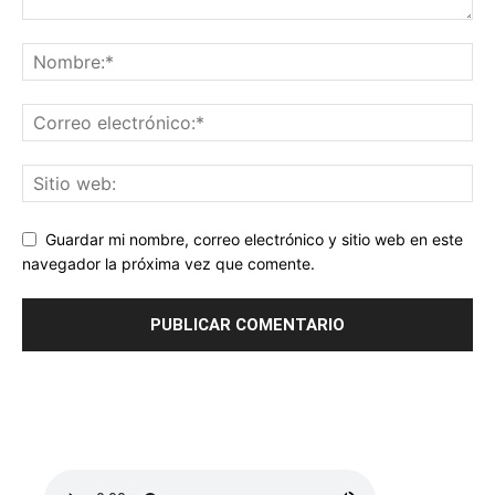
Guardar mi nombre, correo electrónico y sitio web en este
navegador la próxima vez que comente.