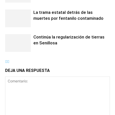
La trama estatal detrás de las
muertes por fentanilo contaminado
Continúa la regularización de tierras
en Senillosa
DEJA UNA RESPUESTA