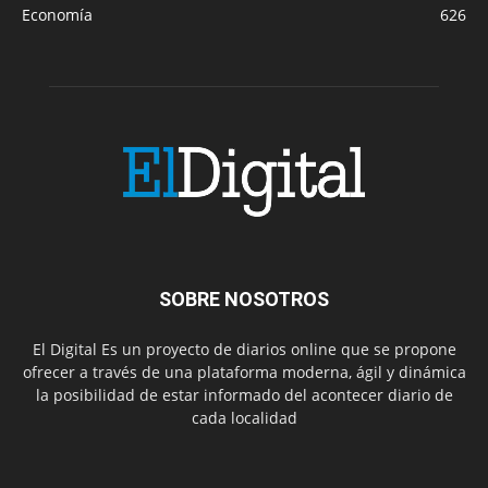
Economía
626
SOBRE NOSOTROS
El Digital Es un proyecto de diarios online que se propone
ofrecer a través de una plataforma moderna, ágil y dinámica
la posibilidad de estar informado del acontecer diario de
cada localidad