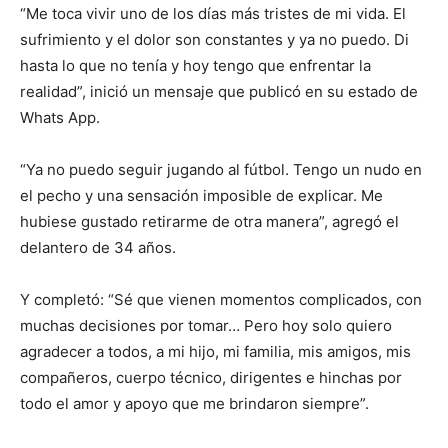
“Me toca vivir uno de los días más tristes de mi vida. El
sufrimiento y el dolor son constantes y ya no puedo. Di
hasta lo que no tenía y hoy tengo que enfrentar la
realidad”, inició un mensaje que publicó en su estado de
Whats App.
“Ya no puedo seguir jugando al fútbol. Tengo un nudo en
el pecho y una sensación imposible de explicar. Me
hubiese gustado retirarme de otra manera”, agregó el
delantero de 34 años.
Y completó: “Sé que vienen momentos complicados, con
muchas decisiones por tomar… Pero hoy solo quiero
agradecer a todos, a mi hijo, mi familia, mis amigos, mis
compañeros, cuerpo técnico, dirigentes e hinchas por
todo el amor y apoyo que me brindaron siempre”.