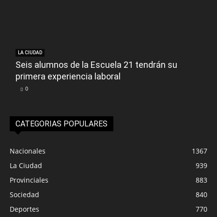
LA CIUDAD
Seis alumnos de la Escuela 21 tendrán su
primera experiencia laboral
0
CATEGORIAS POPULARES
Nacionales
1367
La Ciudad
939
Provinciales
883
Sociedad
840
Deportes
770