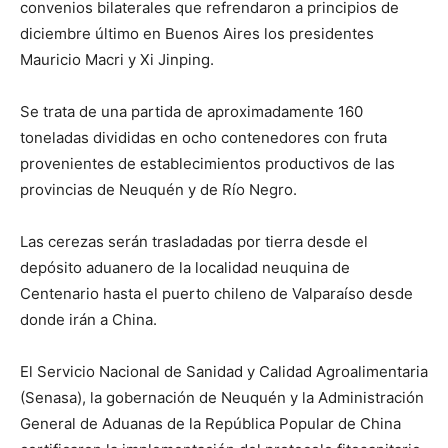
convenios bilaterales que refrendaron a principios de
diciembre último en Buenos Aires los presidentes
Mauricio Macri y Xi Jinping.
Se trata de una partida de aproximadamente 160
toneladas divididas en ocho contenedores con fruta
provenientes de establecimientos productivos de las
provincias de Neuquén y de Río Negro.
Las cerezas serán trasladadas por tierra desde el
depósito aduanero de la localidad neuquina de
Centenario hasta el puerto chileno de Valparaíso desde
donde irán a China.
El Servicio Nacional de Sanidad y Calidad Agroalimentaria
(Senasa), la gobernación de Neuquén y la Administración
General de Aduanas de la República Popular de China