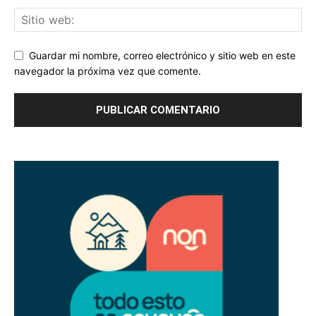
Guardar mi nombre, correo electrónico y sitio web en este
navegador la próxima vez que comente.