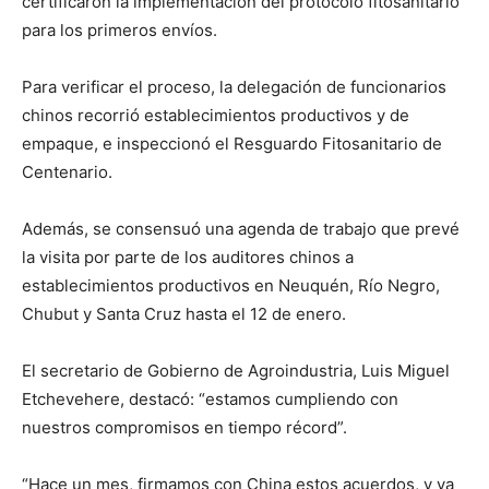
certificaron la implementación del protocolo fitosanitario
para los primeros envíos.
Para verificar el proceso, la delegación de funcionarios
chinos recorrió establecimientos productivos y de
empaque, e inspeccionó el Resguardo Fitosanitario de
Centenario.
Además, se consensuó una agenda de trabajo que prevé
la visita por parte de los auditores chinos a
establecimientos productivos en Neuquén, Río Negro,
Chubut y Santa Cruz hasta el 12 de enero.
El secretario de Gobierno de Agroindustria, Luis Miguel
Etchevehere, destacó: “estamos cumpliendo con
nuestros compromisos en tiempo récord”.
“Hace un mes, firmamos con China estos acuerdos, y ya