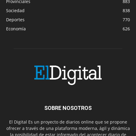
Provinciales
883
Sociedad
838
Deportes
770
Economía
626
SOBRE NOSOTROS
El Digital Es un proyecto de diarios online que se propone
ofrecer a través de una plataforma moderna, ágil y dinámica
la posibilidad de estar informado del acontecer diario de