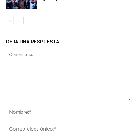
DEJA UNA RESPUESTA