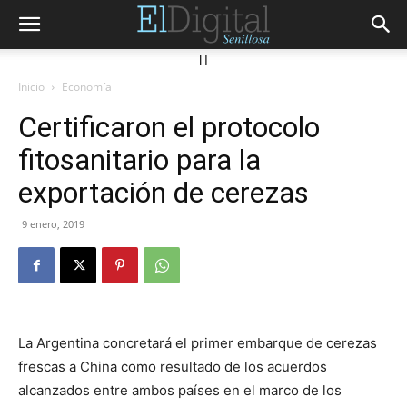
[]
Inicio
Economía
Certificaron el protocolo
fitosanitario para la
exportación de cerezas
9 enero, 2019
La Argentina concretará el primer embarque de cerezas
frescas a China como resultado de los acuerdos
alcanzados entre ambos países en el marco de los