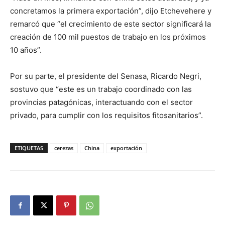
concretamos la primera exportación”, dijo Etchevehere y
remarcó que “el crecimiento de este sector significará la
creación de 100 mil puestos de trabajo en los próximos
10 años”.
Por su parte, el presidente del Senasa, Ricardo Negri,
sostuvo que “este es un trabajo coordinado con las
provincias patagónicas, interactuando con el sector
privado, para cumplir con los requisitos fitosanitarios”.
ETIQUETAS
cerezas
China
exportación