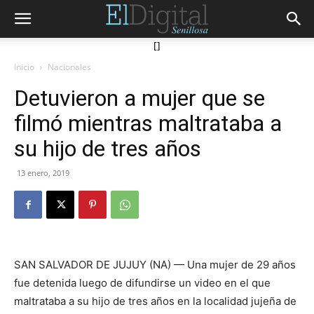
[]
Inicio
Nacionales
Detuvieron a mujer que se
filmó mientras maltrataba a
su hijo de tres años
13 enero, 2019
SAN SALVADOR DE JUJUY (NA) — Una mujer de 29 años
fue detenida luego de difundirse un video en el que
maltrataba a su hijo de tres años en la localidad jujeña de