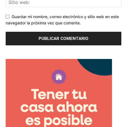
Guardar mi nombre, correo electrónico y sitio web en este
navegador la próxima vez que comente.