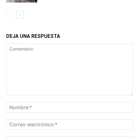
DEJA UNA RESPUESTA