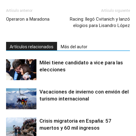
Artículo anterior
Artículo siguiente
Operaron a Maradona
Racing: llegó Cvitanich y lanzó
elogios para Lisandro López
Artículos relacionados
Más del autor
Milei tiene candidato a vice para las
elecciones
Vacaciones de invierno con envión del
turismo internacional
Crisis migratoria en España: 57
muertos y 60 mil ingresos