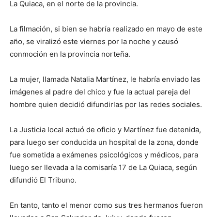
La Quiaca, en el norte de la provincia.
La filmación, si bien se habría realizado en mayo de este
año, se viralizó este viernes por la noche y causó
conmoción en la provincia norteña.
La mujer, llamada Natalia Martínez, le habría enviado las
imágenes al padre del chico y fue la actual pareja del
hombre quien decidió difundirlas por las redes sociales.
La Justicia local actuó de oficio y Martínez fue detenida,
para luego ser conducida un hospital de la zona, donde
fue sometida a exámenes psicológicos y médicos, para
luego ser llevada a la comisaría 17 de La Quiaca, según
difundió El Tribuno.
En tanto, tanto el menor como sus tres hermanos fueron