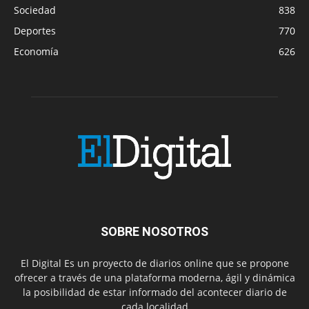
Sociedad
838
Deportes
770
Economía
626
SOBRE NOSOTROS
El Digital Es un proyecto de diarios online que se propone
ofrecer a través de una plataforma moderna, ágil y dinámica
la posibilidad de estar informado del acontecer diario de
cada localidad