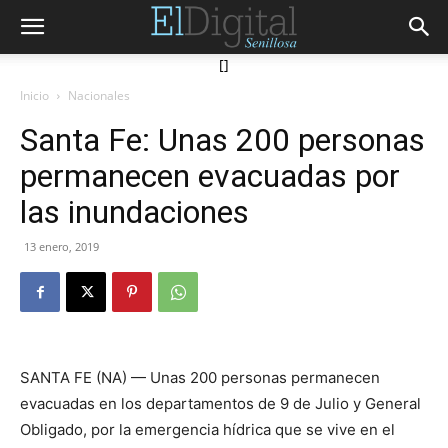
[]
Inicio
Nacionales
Santa Fe: Unas 200 personas
permanecen evacuadas por
las inundaciones
13 enero, 2019
SANTA FE (NA) — Unas 200 personas permanecen
evacuadas en los departamentos de 9 de Julio y General
Obligado, por la emergencia hídrica que se vive en el