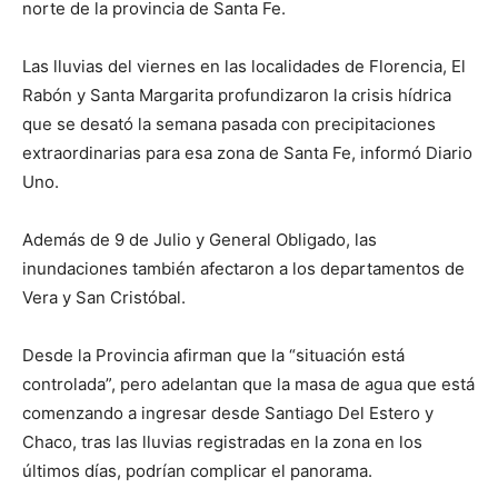
norte de la provincia de Santa Fe.
Las lluvias del viernes en las localidades de Florencia, El
Rabón y Santa Margarita profundizaron la crisis hídrica
que se desató la semana pasada con precipitaciones
extraordinarias para esa zona de Santa Fe, informó Diario
Uno.
Además de 9 de Julio y General Obligado, las
inundaciones también afectaron a los departamentos de
Vera y San Cristóbal.
Desde la Provincia afirman que la “situación está
controlada”, pero adelantan que la masa de agua que está
comenzando a ingresar desde Santiago Del Estero y
Chaco, tras las lluvias registradas en la zona en los
últimos días, podrían complicar el panorama.