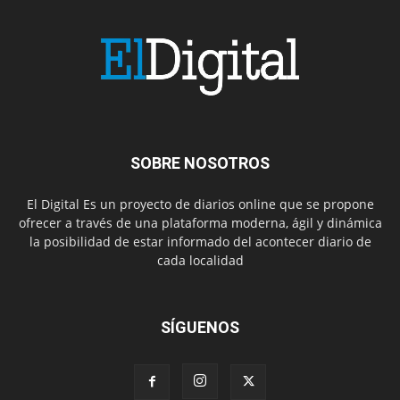
SOBRE NOSOTROS
El Digital Es un proyecto de diarios online que se propone
ofrecer a través de una plataforma moderna, ágil y dinámica
la posibilidad de estar informado del acontecer diario de
cada localidad
SÍGUENOS