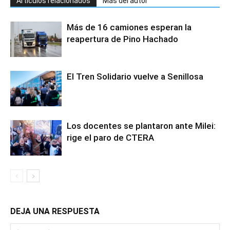
Artículos relacionados
Más del autor
Más de 16 camiones esperan la
reapertura de Pino Hachado
El Tren Solidario vuelve a Senillosa
Los docentes se plantaron ante Milei:
rige el paro de CTERA
DEJA UNA RESPUESTA