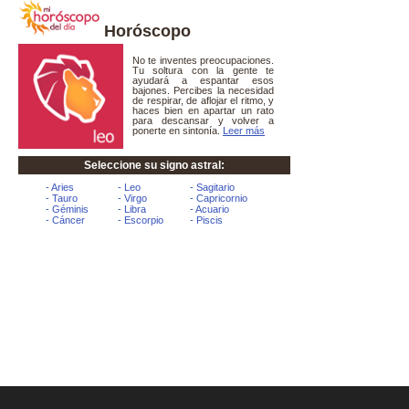
Horóscopo