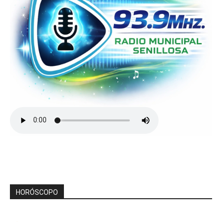
HORÓSCOPO