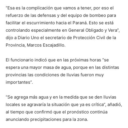
“Esa es la complicación que vamos a tener, por eso el
refuerzo de las defensas y del equipo de bombeo para
facilitar el escurrimiento hacia el Paraná. Esto se está
controlando especialmente en General Obligado y Vera”,
dijo a Diario Uno el secretario de Protección Civil de la
Provincia, Marcos Escajadillo.
El funcionario indicó que en las próximas horas “se
espera una mayor masa de agua, porque en las distintas
provincias las condiciones de lluvias fueron muy
importantes”.
“Se agrega más agua y en la medida que se den lluvias
locales se agravaría la situación que ya es crítica”, añadió,
al tiempo que confirmó que el pronóstico continúa
anunciando precipitaciones para la zona.