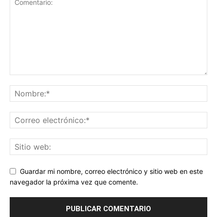
Guardar mi nombre, correo electrónico y sitio web en este
navegador la próxima vez que comente.