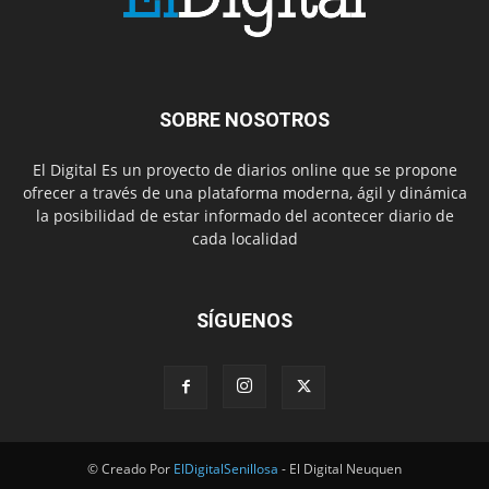
SOBRE NOSOTROS
El Digital Es un proyecto de diarios online que se propone
ofrecer a través de una plataforma moderna, ágil y dinámica
la posibilidad de estar informado del acontecer diario de
cada localidad
SÍGUENOS
© Creado Por
ElDigitalSenillosa
- El Digital Neuquen