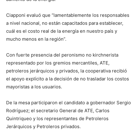
Ciapponi evaluó que “lamentablemente los responsables
a nivel nacional, no están capacitados para establecer,
cuál es el costo real de la energía en nuestro país y
mucho menos en la región”.
Con fuerte presencia del peronismo no kirchnerista
representado por los gremios mercantiles, ATE,
petroleros jerárquicos y privados, la cooperativa recibió
el apoyo explícito a la decisión de no trasladar los costos
mayoristas a los usuarios.
De la mesa participaron el candidato a gobernador Sergio
Rodríguez; el secretario General de ATE, Carlos
Quintriqueo y los representantes de Petroleros
Jerárquicos y Petroleros privados.