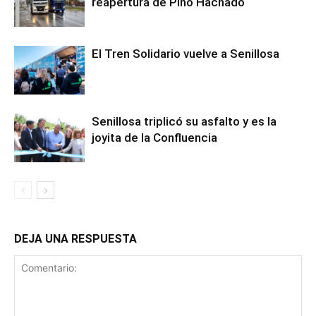
reapertura de Pino Hachado
El Tren Solidario vuelve a Senillosa
Senillosa triplicó su asfalto y es la
joyita de la Confluencia
DEJA UNA RESPUESTA