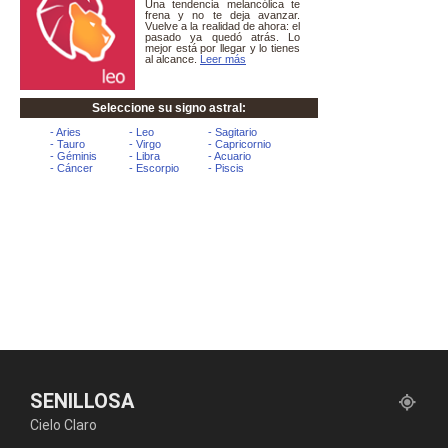
SENILLOSA
Cielo Claro