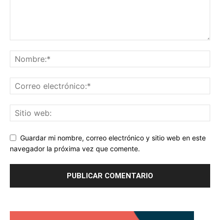
Guardar mi nombre, correo electrónico y sitio web en este
navegador la próxima vez que comente.