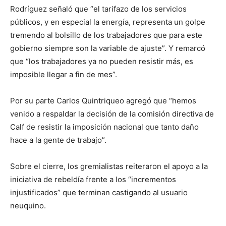
Rodríguez señaló que “el tarifazo de los servicios
públicos, y en especial la energía, representa un golpe
tremendo al bolsillo de los trabajadores que para este
gobierno siempre son la variable de ajuste”. Y remarcó
que “los trabajadores ya no pueden resistir más, es
imposible llegar a fin de mes”.
Por su parte Carlos Quintriqueo agregó que “hemos
venido a respaldar la decisión de la comisión directiva de
Calf de resistir la imposición nacional que tanto daño
hace a la gente de trabajo”.
Sobre el cierre, los gremialistas reiteraron el apoyo a la
iniciativa de rebeldía frente a los “incrementos
injustificados” que terminan castigando al usuario
neuquino.