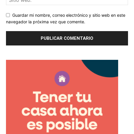
Guardar mi nombre, correo electrónico y sitio web en este
navegador la próxima vez que comente.