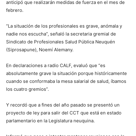
anticipó que realizarán medidas de fuerza en el mes de
febrero.
“La situación de los profesionales es grave, anómala y
nadie nos escucha”, señaló la secretaria gremial de
Sindicato de Profesionales Salud Pública Neuquén
(Siprosapune), Noemí Alemany.
En declaraciones a radio CALF, evaluó que “es
absolutamente grave la situación porque históricamente
cuando se conformaba la mesa salarial de salud, íbamos
los cuatro gremios”.
Y recordó que a fines del año pasado se presentó un
proyecto de ley para salir del CCT que está en estado
parlamentario en la Legislatura neuquina.