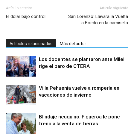
Artículo anterior
Artículo siguiente
El dólar bajo control
San Lorenzo: Llevará la Vuelta
a Boedo en la camiseta
Artículos relacionados
Más del autor
Los docentes se plantaron ante Milei:
rige el paro de CTERA
Villa Pehuenia vuelve a romperla en
vacaciones de invierno
Blindaje neuquino: Figueroa le pone
freno a la venta de tierras