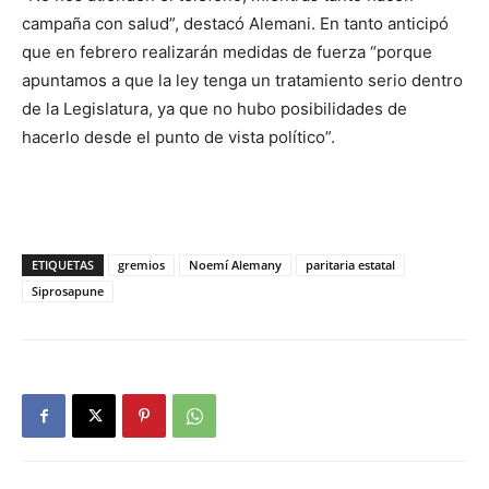
campaña con salud”, destacó Alemani. En tanto anticipó
que en febrero realizarán medidas de fuerza “porque
apuntamos a que la ley tenga un tratamiento serio dentro
de la Legislatura, ya que no hubo posibilidades de
hacerlo desde el punto de vista político”.
ETIQUETAS
gremios
Noemí Alemany
paritaria estatal
Siprosapune