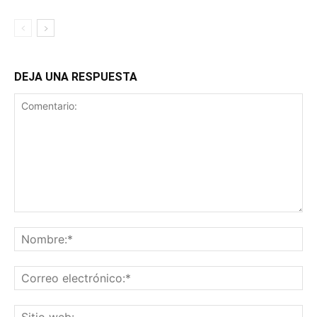
DEJA UNA RESPUESTA