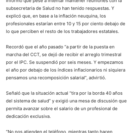
Informó que pese a intentar mantener reuniones con la
subsecretaria de Salud no han tenido respuestas. Y
explicó que, en base a la inflación neuquina, los
profesionales estarían entre 10 y 15 por ciento debajo de
lo que perciben el resto de los trabajadores estatales.
Recordó que el año pasado “a partir de la puesta en
marcha del CCT, se dejó de recibir el arreglo trimestral
por el IPC. Se suspendió por seis meses. Y empezamos
el año por debajo de los índices inflacionarios ni siquiera
pensamos una recomposición salarial”, advirtió.
Señaló que la situación actual “tira por la borda 40 años
del sistema de salud” y exigió una mesa de discusión que
permita avanzar sobre el salario de un profesional de
dedicación exclusiva.
“No nos atienden el teléfono, mientras tanto hacen