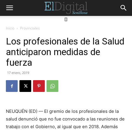
[]
Inicio
Provinciales
Los profesionales de la Salud
anticiparon medidas de
fuerza
17 enero, 2019
NEUQUÉN (ED) — El gremio de los profesionales de la
salud denunció que no fue convocado a las reuniones de
trabajo con el Gobierno, al igual que en 2018. Además