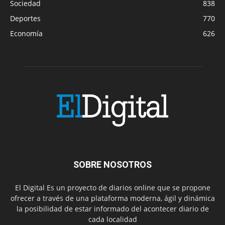
Sociedad
838
Deportes
770
Economía
626
SOBRE NOSOTROS
El Digital Es un proyecto de diarios online que se propone
ofrecer a través de una plataforma moderna, ágil y dinámica
la posibilidad de estar informado del acontecer diario de
cada localidad