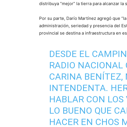
distribuya “mejor” la tierra para alcanzar la
Por su parte, Darío Martínez agregó que “la 
administración, seriedad y presencia del E
provincial se destina a infraestructura en es
DESDE EL CAMPIN
RADIO NACIONAL 
CARINA BENÍTEZ,
INTENDENTA. HE
HABLAR CON LOS 
LO BUENO QUE CA
HACER EN CHOS 