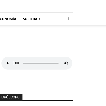
ECONOMÍA
SOCIEDAD
HORÓSCOPO