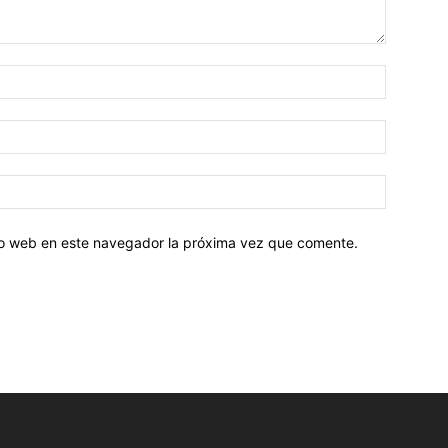
tio web en este navegador la próxima vez que comente.