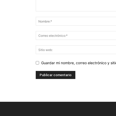
Guardar mi nombre, correo electrónico y si