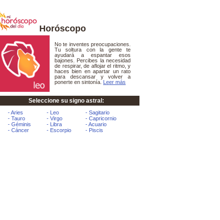
Horóscopo