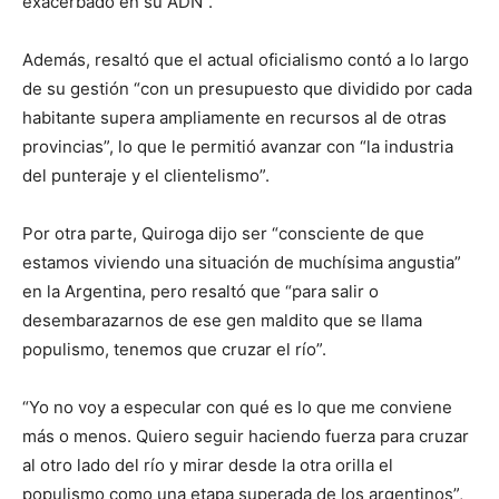
exacerbado en su ADN”.
Además, resaltó que el actual oficialismo contó a lo largo
de su gestión “con un presupuesto que dividido por cada
habitante supera ampliamente en recursos al de otras
provincias”, lo que le permitió avanzar con “la industria
del punteraje y el clientelismo”.
Por otra parte, Quiroga dijo ser “consciente de que
estamos viviendo una situación de muchísima angustia”
en la Argentina, pero resaltó que “para salir o
desembarazarnos de ese gen maldito que se llama
populismo, tenemos que cruzar el río”.
“Yo no voy a especular con qué es lo que me conviene
más o menos. Quiero seguir haciendo fuerza para cruzar
al otro lado del río y mirar desde la otra orilla el
populismo como una etapa superada de los argentinos”,