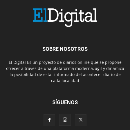
SOBRE NOSOTROS
El Digital Es un proyecto de diarios online que se propone
ofrecer a través de una plataforma moderna, ágil y dinámica
la posibilidad de estar informado del acontecer diario de
cada localidad
SÍGUENOS