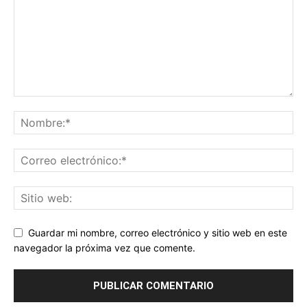
Guardar mi nombre, correo electrónico y sitio web en este
navegador la próxima vez que comente.