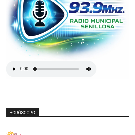
HORÓSCOPO