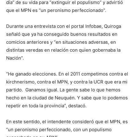
día” de su vida para “extinguir el populismo” y advirtió
que el MPN es “un peronismo perfeccionado”.
Durante una entrevista con el portal Infobae, Quiroga
señaló que ya ha conseguido buenos resultados en
comicios anteriores y “en situaciones adversas, en
distintas veredas en relación con quien gobernaba la
Nación”.
“He ganado elecciones. En el 2011 competimos contra el
kirchnerismo, contra el MPN, y contra la UCR que era mi
partido. Ganamos igual. La gente sabe lo que hemos
hecho en la ciudad de Neuquén. Y sabe que lo podemos
repetir en toda la provincia”, destacó.
En este sentido, el intendente consideró que el MPN, es
“un peronismo perfeccionado, con un populismo