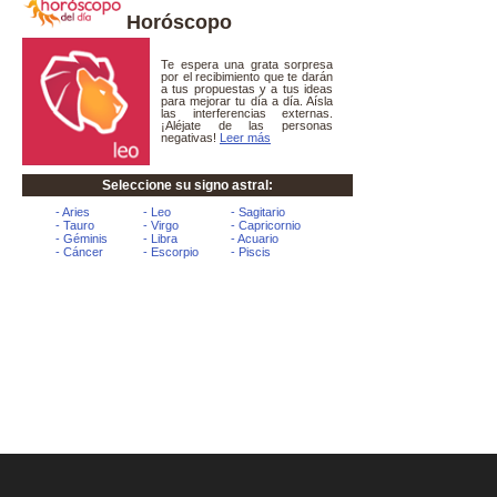
Horóscopo