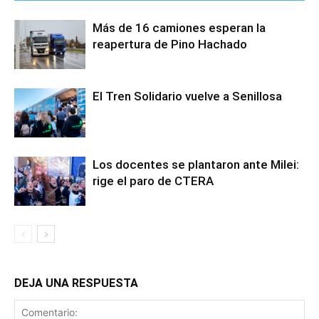
Más de 16 camiones esperan la
reapertura de Pino Hachado
El Tren Solidario vuelve a Senillosa
Los docentes se plantaron ante Milei:
rige el paro de CTERA
DEJA UNA RESPUESTA