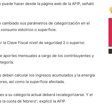
e puede hacer desde la página web de la AFIP, señaló
n cambiado sus parámetros de categorización en el
 consumo eléctrico o superficie.
r la Clave Fiscal nivel de seguridad 2 o superior.
e aportes mensuales a cargo de los contribuyentes y
tegoría.
as deben calcular los ingresos acumulados y la energía
ores, así como la superficie afectada.
es a su categoría actual deberá recategorizarse. Y el
 la cuota de febrero”, explicó la AFIP.