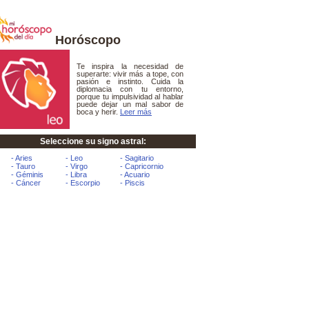
Horóscopo