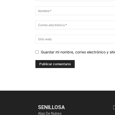
Guardar mi nombre, correo electrónico y si
SENILLOSA
Algo De Nubes