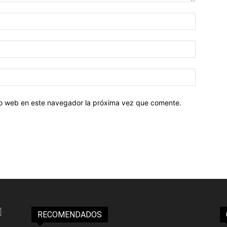
tio web en este navegador la próxima vez que comente.
RECOMENDADOS