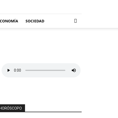
ECONOMÍA
SOCIEDAD
HORÓSCOPO