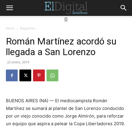
[]
Inicio
Deportes
Román Martínez acordó su
llegada a San Lorenzo
22 enero, 2019
BUENOS AIRES (NA) — El mediocampista Román
Martínez se sumará al plantel de San Lorenzo conducido
por un viejo conocido como Jorge Almirón, para reforzar
un equipo que aspira a pelear la Copa Libertadores 2019.