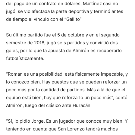
del pago de un contrato en dólares, Martínez casi no
jugó, se vio afectada la parte deportiva y terminó antes
de tiempo el vínculo con el “Gallito”.
Su último partido fue el 5 de octubre y en el segundo
semestre de 2018, jugó seis partidos y convirtió dos
goles, por lo que la apuesta de Almirón es recuperarlo
futbolísticamente.
“Román es una posibilidad, está físicamente impecable, y
lo conozco bien. Hay puestos que se pueden reforzar un
poco más por la cantidad de partidos. Más allá de que el
equipo está bien, hay que reforzarlo un poco más”, contó
Almirón, luego del clásico ante Huracán.
“Sí, lo pidió Jorge. Es un jugador que conoce muy bien. Y
teniendo en cuenta que San Lorenzo tendrá muchos