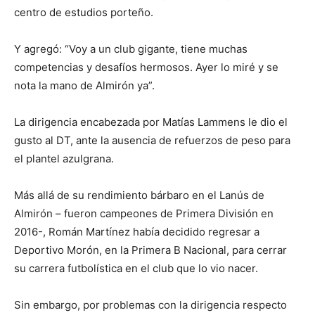
centro de estudios porteño.
Y agregó: “Voy a un club gigante, tiene muchas
competencias y desafíos hermosos. Ayer lo miré y se
nota la mano de Almirón ya”.
La dirigencia encabezada por Matías Lammens le dio el
gusto al DT, ante la ausencia de refuerzos de peso para
el plantel azulgrana.
Más allá de su rendimiento bárbaro en el Lanús de
Almirón – fueron campeones de Primera División en
2016-, Román Martínez había decidido regresar a
Deportivo Morón, en la Primera B Nacional, para cerrar
su carrera futbolística en el club que lo vio nacer.
Sin embargo, por problemas con la dirigencia respecto