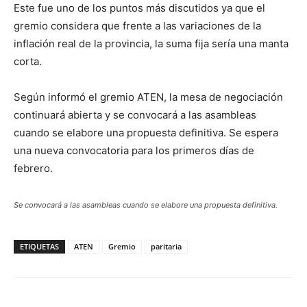
Este fue uno de los puntos más discutidos ya que el
gremio considera que frente a las variaciones de la
inflación real de la provincia, la suma fija sería una manta
corta.
Según informó el gremio ATEN, la mesa de negociación
continuará abierta y se convocará a las asambleas
cuando se elabore una propuesta definitiva. Se espera
una nueva convocatoria para los primeros días de
febrero.
Se convocará a las asambleas cuando se elabore una propuesta definitiva.
ETIQUETAS
ATEN
Gremio
paritaria