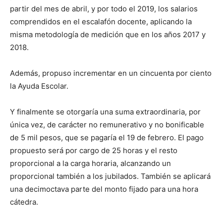
partir del mes de abril, y por todo el 2019, los salarios
comprendidos en el escalafón docente, aplicando la
misma metodología de medición que en los años 2017 y
2018.
Además, propuso incrementar en un cincuenta por ciento
la Ayuda Escolar.
Y finalmente se otorgaría una suma extraordinaria, por
única vez, de carácter no remunerativo y no bonificable
de 5 mil pesos, que se pagaría el 19 de febrero. El pago
propuesto será por cargo de 25 horas y el resto
proporcional a la carga horaria, alcanzando un
proporcional también a los jubilados. También se aplicará
una decimoctava parte del monto fijado para una hora
cátedra.