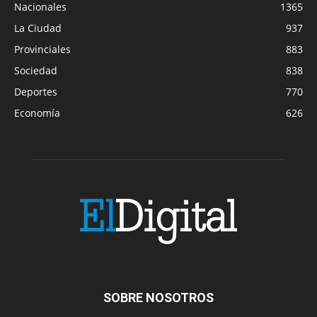
Nacionales
1365
La Ciudad
937
Provinciales
883
Sociedad
838
Deportes
770
Economía
626
SOBRE NOSOTROS