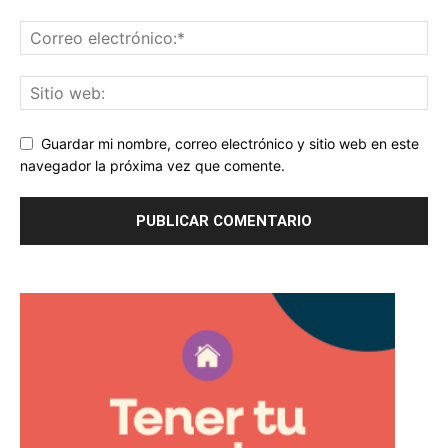
Guardar mi nombre, correo electrónico y sitio web en este
navegador la próxima vez que comente.