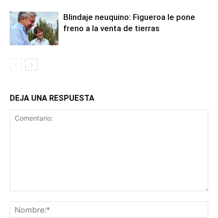
Blindaje neuquino: Figueroa le pone
freno a la venta de tierras
DEJA UNA RESPUESTA