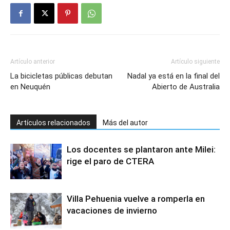
Artículo anterior
Artículo siguiente
La bicicletas públicas debutan
Nadal ya está en la final del
en Neuquén
Abierto de Australia
Artículos relacionados
Más del autor
Los docentes se plantaron ante Milei:
rige el paro de CTERA
Villa Pehuenia vuelve a romperla en
vacaciones de invierno