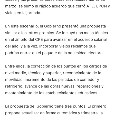
marzo, se sumó el rápido acuerdo que cerró ATE, UPCN y
viales en la jornada.
En este escenario, el Gobierno presentó una propuesta
similar a los otros gremios. Se incluyó una mesa técnica
en el ámbito del CPE para avanzar en el acuerdo salarial
del año, y a la vez, incorporar viejos reclamos que
podrían entrar en el paquete de la necesidad electoral.
Entre ellos, la corrección de los puntos en los cargos de
nivel medio, técnico y superior, reconocimiento de la
movilidad, incremento de las partidas de comedor y
refrigerio, avance de las obras nuevas, reparaciones y
mantenimiento de los establecimientos educativos.
La propuesta del Gobierno tiene tres puntos. El primero
propone actualizar en forma automática y trimestral, a