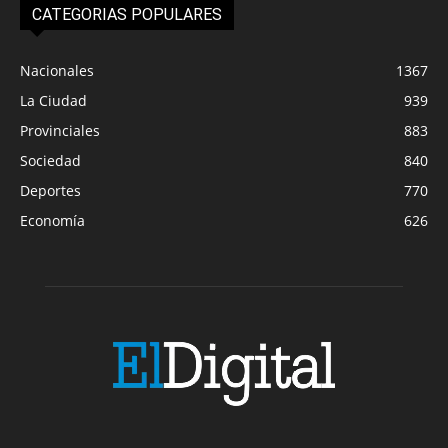
CATEGORIAS POPULARES
Nacionales
1367
La Ciudad
939
Provinciales
883
Sociedad
840
Deportes
770
Economía
626