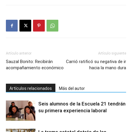
Artículo anterior
Artículo siguiente
Sauzal Bonito: Recibirán
Carrió ratificó su negativa de ir
acompañamiento económico
hacia la mano dura
Artículos relacionados
Más del autor
Seis alumnos de la Escuela 21 tendrán
su primera experiencia laboral