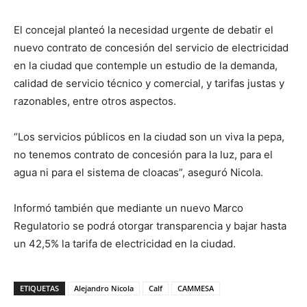
El concejal planteó la necesidad urgente de debatir el
nuevo contrato de concesión del servicio de electricidad
en la ciudad que contemple un estudio de la demanda,
calidad de servicio técnico y comercial, y tarifas justas y
razonables, entre otros aspectos.
“Los servicios públicos en la ciudad son un viva la pepa,
no tenemos contrato de concesión para la luz, para el
agua ni para el sistema de cloacas”, aseguró Nicola.
Informó también que mediante un nuevo Marco
Regulatorio se podrá otorgar transparencia y bajar hasta
un 42,5% la tarifa de electricidad en la ciudad.
ETIQUETAS
Alejandro Nicola
Calf
CAMMESA