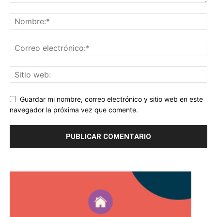
Guardar mi nombre, correo electrónico y sitio web en este
navegador la próxima vez que comente.