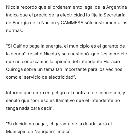
Nicola recordó que el ordenamiento legal de la Argentina
indica que el precio de la electricidad lo fija la Secretaría
de Energía de la Nación y CAMMESA sólo instrumenta las
normas.
“Si Calf no paga la energía, el municipio es el garante de
la deuda”, resaltó Nicola y se cuestionó que “es increíble
que no conozcamos la opinión del intendente Horacio
Quiroga sobre un tema tan importante para los vecinos
como el servicio de electricidad”.
Informó que entra en peligro el contrato de concesión, y
señaló que “por eso es llamativo que el intendente no
tenga nada para decir”.
“Si decide no pagar, el garante de la deuda será el
Municipio de Neuquén”, indicó.