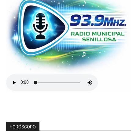
HORÓSCOPO