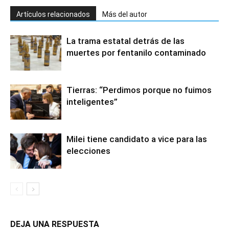
Artículos relacionados
Más del autor
La trama estatal detrás de las
muertes por fentanilo contaminado
Tierras: “Perdimos porque no fuimos
inteligentes”
Milei tiene candidato a vice para las
elecciones
DEJA UNA RESPUESTA