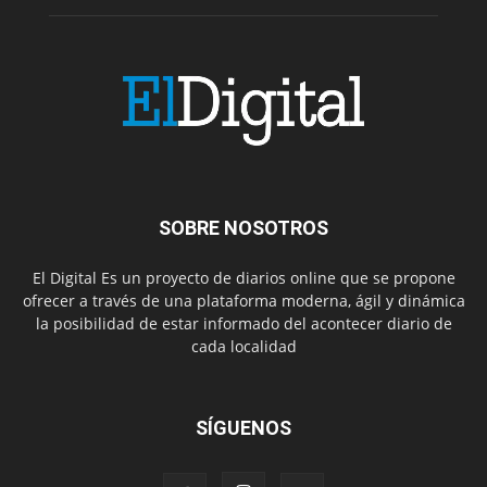
SOBRE NOSOTROS
El Digital Es un proyecto de diarios online que se propone
ofrecer a través de una plataforma moderna, ágil y dinámica
la posibilidad de estar informado del acontecer diario de
cada localidad
SÍGUENOS