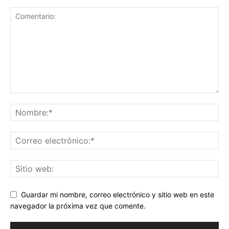
Guardar mi nombre, correo electrónico y sitio web en este
navegador la próxima vez que comente.