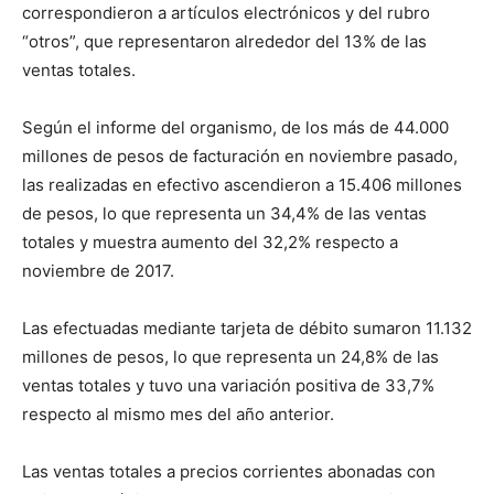
correspondieron a artículos electrónicos y del rubro
“otros”, que representaron alrededor del 13% de las
ventas totales.
Según el informe del organismo, de los más de 44.000
millones de pesos de facturación en noviembre pasado,
las realizadas en efectivo ascendieron a 15.406 millones
de pesos, lo que representa un 34,4% de las ventas
totales y muestra aumento del 32,2% respecto a
noviembre de 2017.
Las efectuadas mediante tarjeta de débito sumaron 11.132
millones de pesos, lo que representa un 24,8% de las
ventas totales y tuvo una variación positiva de 33,7%
respecto al mismo mes del año anterior.
Las ventas totales a precios corrientes abonadas con