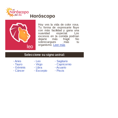
Horóscopo