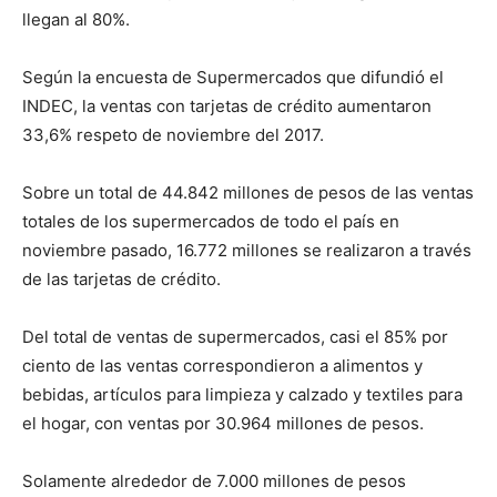
llegan al 80%.
Según la encuesta de Supermercados que difundió el
INDEC, la ventas con tarjetas de crédito aumentaron
33,6% respeto de noviembre del 2017.
Sobre un total de 44.842 millones de pesos de las ventas
totales de los supermercados de todo el país en
noviembre pasado, 16.772 millones se realizaron a través
de las tarjetas de crédito.
Del total de ventas de supermercados, casi el 85% por
ciento de las ventas correspondieron a alimentos y
bebidas, artículos para limpieza y calzado y textiles para
el hogar, con ventas por 30.964 millones de pesos.
Solamente alrededor de 7.000 millones de pesos