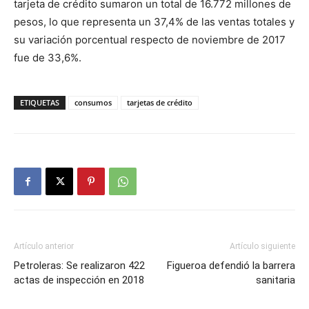
tarjeta de crédito sumaron un total de 16.772 millones de
pesos, lo que representa un 37,4% de las ventas totales y
su variación porcentual respecto de noviembre de 2017
fue de 33,6%.
ETIQUETAS
consumos
tarjetas de crédito
Artículo anterior
Artículo siguiente
Petroleras: Se realizaron 422
Figueroa defendió la barrera
actas de inspección en 2018
sanitaria