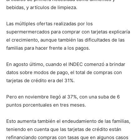
bebidas, y artículos de limpieza.
Las múltiples ofertas realizadas por los
supermermercados para comprar con tarjetas explicaría
el crecimiento, aunque también las dificultades de las
familias para hacer frente a los pagos.
En agosto último, cuando el INDEC comenzó a brindar
datos sobre modos de pago, el total de compras con
tarjetas de crédito era del 31%.
Pero en noviembre llegó al 37%, con una suba de 6
puntos porcentuales en tres meses.
Esto aumenta también el endeudamiento de las familias,
teniendo en cuenta que las tarjetas de crédito están
refinanciando compras con tasas que en algunos casos