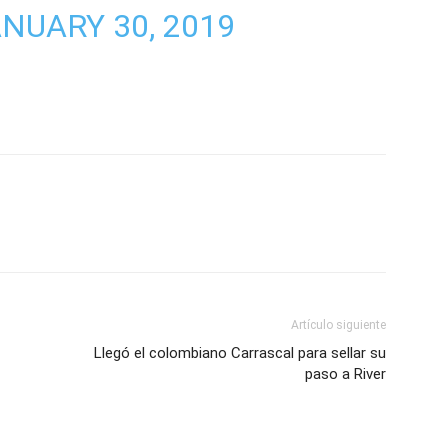
NUARY 30, 2019
Artículo siguiente
Llegó el colombiano Carrascal para sellar su
paso a River