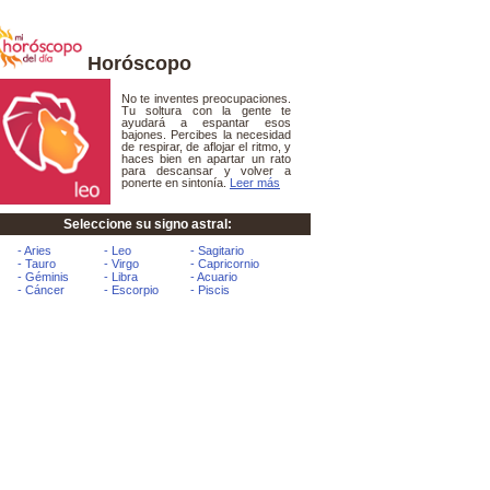
Horóscopo