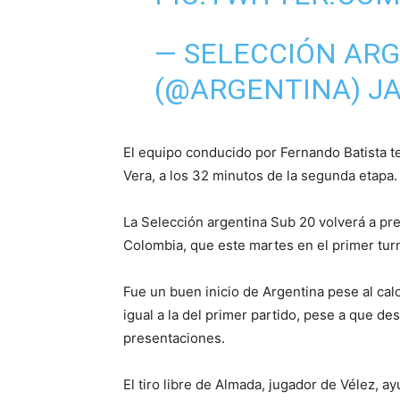
— SELECCIÓN ARG
(@ARGENTINA)
JA
El equipo conducido por Fernando Batista t
Vera, a los 32 minutos de la segunda etapa.
La Selección argentina Sub 20 volverá a pre
Colombia, que este martes en el primer turno
Fue un buen inicio de Argentina pese al ca
igual a la del primer partido, pese a que d
presentaciones.
El tiro libre de Almada, jugador de Vélez, 