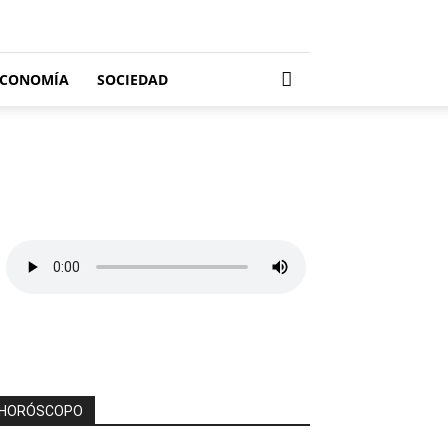
ECONOMÍA
SOCIEDAD
HORÓSCOPO