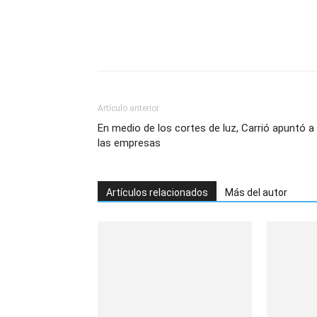
Artículo anterior
En medio de los cortes de luz, Carrió apuntó a
las empresas
Artículos relacionados
Más del autor