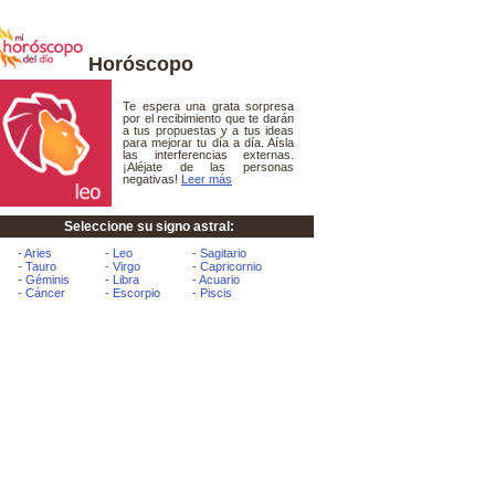
Horóscopo