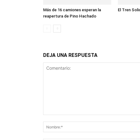
Más de 16 camiones esperan la
El Tren Soli
reapertura de Pino Hachado
DEJA UNA RESPUESTA