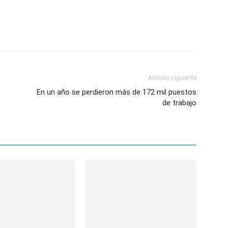
Artículo siguiente
En un año se perdieron más de 172 mil puestos
de trabajo