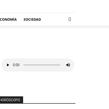
ECONOMÍA
SOCIEDAD
HORÓSCOPO