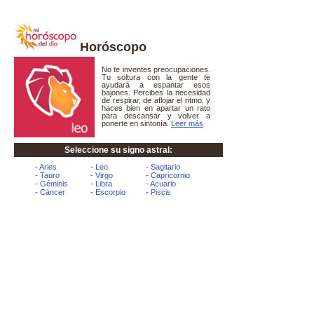
Horóscopo