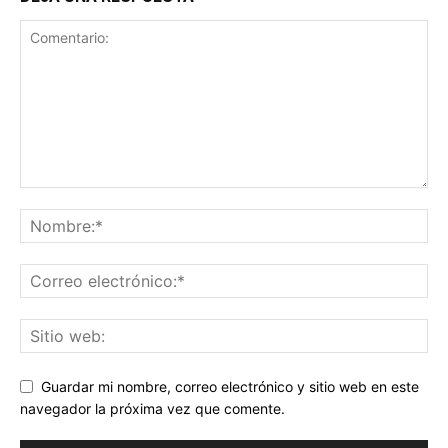
Guardar mi nombre, correo electrónico y sitio web en este
navegador la próxima vez que comente.