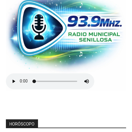
HORÓSCOPO