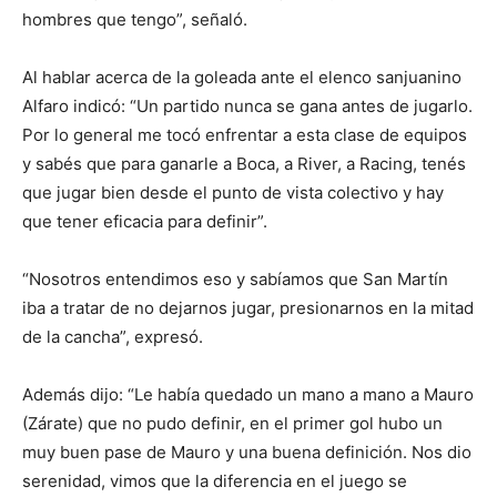
hombres que tengo”, señaló.
Al hablar acerca de la goleada ante el elenco sanjuanino
Alfaro indicó: “Un partido nunca se gana antes de jugarlo.
Por lo general me tocó enfrentar a esta clase de equipos
y sabés que para ganarle a Boca, a River, a Racing, tenés
que jugar bien desde el punto de vista colectivo y hay
que tener eficacia para definir”.
“Nosotros entendimos eso y sabíamos que San Martín
iba a tratar de no dejarnos jugar, presionarnos en la mitad
de la cancha”, expresó.
Además dijo: “Le había quedado un mano a mano a Mauro
(Zárate) que no pudo definir, en el primer gol hubo un
muy buen pase de Mauro y una buena definición. Nos dio
serenidad, vimos que la diferencia en el juego se