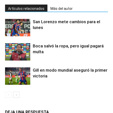
Artículos relacionados
Más del autor
San Lorenzo mete cambios para el
lunes
Boca salvó la ropa, pero igual pagará
multa
Gill en modo mundial aseguró la primer
victoria
DEJA UNA RESPUESTA