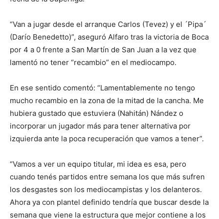
“Van a jugar desde el arranque Carlos (Tevez) y el ´Pipa´
(Darío Benedetto)”, aseguró Alfaro tras la victoria de Boca
por 4 a 0 frente a San Martín de San Juan a la vez que
lamentó no tener “recambio” en el mediocampo.
En ese sentido comentó: “Lamentablemente no tengo
mucho recambio en la zona de la mitad de la cancha. Me
hubiera gustado que estuviera (Nahitán) Nández o
incorporar un jugador más para tener alternativa por
izquierda ante la poca recuperación que vamos a tener”.
“Vamos a ver un equipo titular, mi idea es esa, pero
cuando tenés partidos entre semana los que más sufren
los desgastes son los mediocampistas y los delanteros.
Ahora ya con plantel definido tendría que buscar desde la
semana que viene la estructura que mejor contiene a los