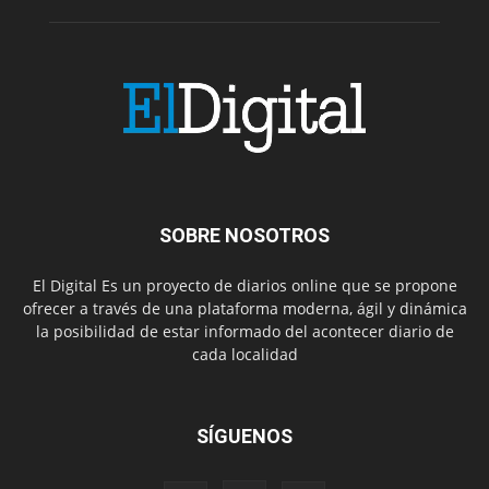
SOBRE NOSOTROS
El Digital Es un proyecto de diarios online que se propone
ofrecer a través de una plataforma moderna, ágil y dinámica
la posibilidad de estar informado del acontecer diario de
cada localidad
SÍGUENOS