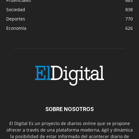
Provinciales
883
Sociedad
838
Deportes
770
Economía
626
SOBRE NOSOTROS
El Digital Es un proyecto de diarios online que se propone
ofrecer a través de una plataforma moderna, ágil y dinámica
la posibilidad de estar informado del acontecer diario de