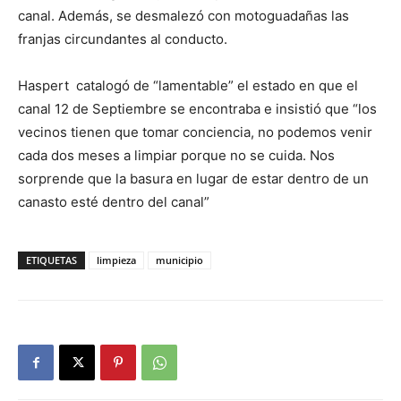
canal. Además, se desmalezó con motoguadañas las
franjas circundantes al conducto.
Haspert catalogó de “lamentable” el estado en que el
canal 12 de Septiembre se encontraba e insistió que “los
vecinos tienen que tomar conciencia, no podemos venir
cada dos meses a limpiar porque no se cuida. Nos
sorprende que la basura en lugar de estar dentro de un
canasto esté dentro del canal”
ETIQUETAS
limpieza
municipio