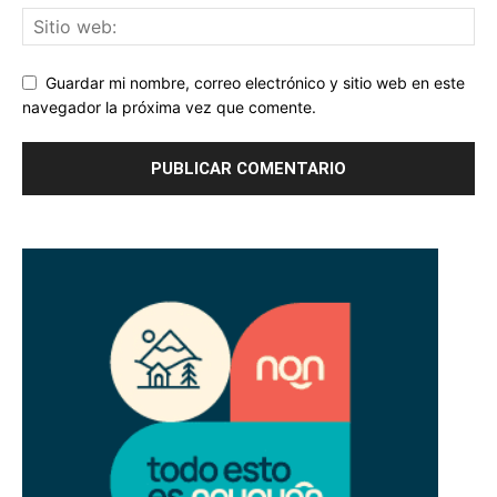
Guardar mi nombre, correo electrónico y sitio web en este
navegador la próxima vez que comente.