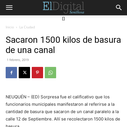
[]
Inicio
La Ciudad
Sacaron 1500 kilos de basura
de una canal
1 febrero, 2019
NEUQUÉN – (ED) Sorpresa fue el calificativo que los
funcionarios municipales manifestaron al referirse a la
cantidad de basura que sacaron de un canal paralelo a la
calle 12 de Septiembre. Allí se recolectaron 1500 kilos de
basura.