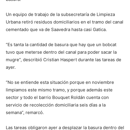
Un equipo de trabajo de la subsecretaría de Limpieza
Urbana retiró residuos domiciliarios en el tramo del canal
cementado que va de Saavedra hasta casi Gatica.
“Es tanta la cantidad de basura que hay que un bobcat
tuvo que meterse dentro del canal para poder sacar la
mugre”, describió Cristian Haspert durante las tareas de
ayer.
“No se entiende esta situación porque en noviembre
limpiamos este mismo tramo, y porque además este
sector y todo el barrio Bouquet Roldán cuenta con
servicio de recolección domiciliaria seis días a la
semana”, remarcó.
Las tareas obligaron ayer a desplazar la basura dentro del