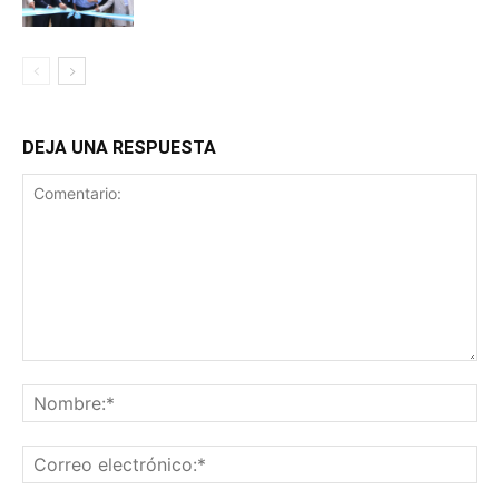
DEJA UNA RESPUESTA