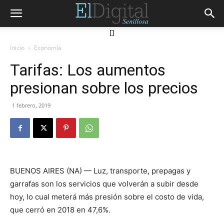
[]
Inicio
Economía
Tarifas: Los aumentos
presionan sobre los precios
1 febrero, 2019
BUENOS AIRES (NA) — Luz, transporte, prepagas y
garrafas son los servicios que volverán a subir desde
hoy, lo cual meterá más presión sobre el costo de vida,
que cerró en 2018 en 47,6%.