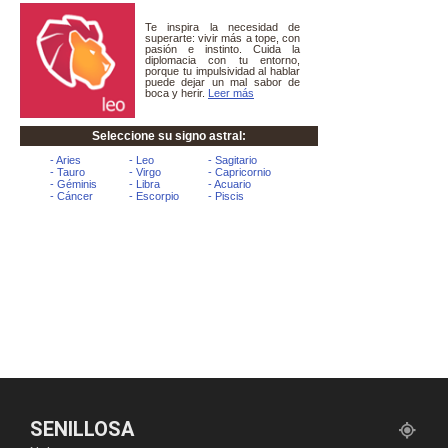
SENILLOSA