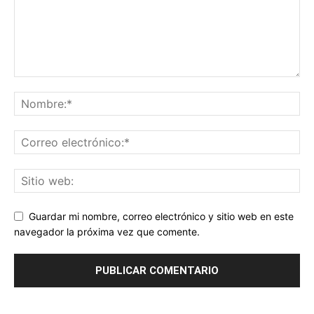
Guardar mi nombre, correo electrónico y sitio web en este
navegador la próxima vez que comente.