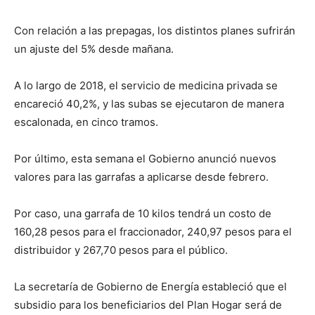
Con relación a las prepagas, los distintos planes sufrirán
un ajuste del 5% desde mañana.
A lo largo de 2018, el servicio de medicina privada se
encareció 40,2%, y las subas se ejecutaron de manera
escalonada, en cinco tramos.
Por último, esta semana el Gobierno anunció nuevos
valores para las garrafas a aplicarse desde febrero.
Por caso, una garrafa de 10 kilos tendrá un costo de
160,28 pesos para el fraccionador, 240,97 pesos para el
distribuidor y 267,70 pesos para el público.
La secretaría de Gobierno de Energía estableció que el
subsidio para los beneficiarios del Plan Hogar será de