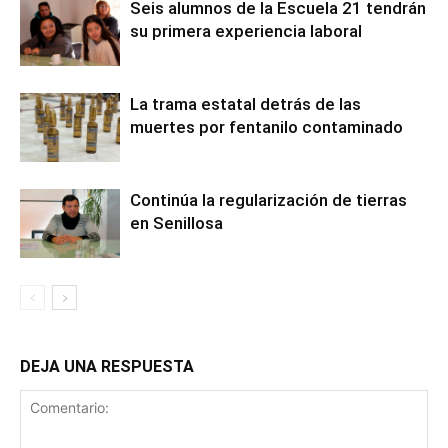
Seis alumnos de la Escuela 21 tendrán
su primera experiencia laboral
La trama estatal detrás de las
muertes por fentanilo contaminado
Continúa la regularización de tierras
en Senillosa
DEJA UNA RESPUESTA