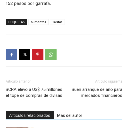
152 pesos por garrafa.
ETIQUETAS
aumentos
Tarifas
Artículo anterior
Artículo siguiente
BCRA elevó a US$ 75 millones
Buen arranque de año para
el tope de compras de divisas
mercados financieros
Artículos relacionados
Más del autor