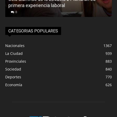
primera experiencia laboral
0
CATEGORIAS POPULARES
Nacionales
1367
La Ciudad
939
Provinciales
883
Sociedad
840
Deportes
770
Economía
626