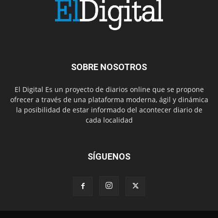
SOBRE NOSOTROS
El Digital Es un proyecto de diarios online que se propone
ofrecer a través de una plataforma moderna, ágil y dinámica
la posibilidad de estar informado del acontecer diario de
cada localidad
SÍGUENOS