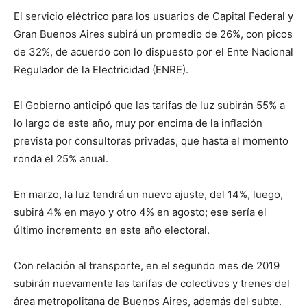
El servicio eléctrico para los usuarios de Capital Federal y
Gran Buenos Aires subirá un promedio de 26%, con picos
de 32%, de acuerdo con lo dispuesto por el Ente Nacional
Regulador de la Electricidad (ENRE).
El Gobierno anticipó que las tarifas de luz subirán 55% a
lo largo de este año, muy por encima de la inflación
prevista por consultoras privadas, que hasta el momento
ronda el 25% anual.
En marzo, la luz tendrá un nuevo ajuste, del 14%, luego,
subirá 4% en mayo y otro 4% en agosto; ese sería el
último incremento en este año electoral.
Con relación al transporte, en el segundo mes de 2019
subirán nuevamente las tarifas de colectivos y trenes del
área metropolitana de Buenos Aires, además del subte.