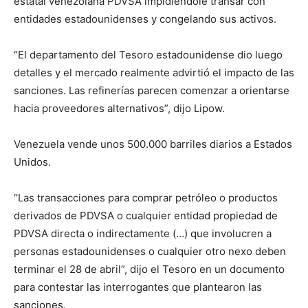
estatal venezolana PDVSA impidiendole transar con
entidades estadounidenses y congelando sus activos.
“El departamento del Tesoro estadounidense dio luego
detalles y el mercado realmente advirtió el impacto de las
sanciones. Las refinerías parecen comenzar a orientarse
hacia proveedores alternativos”, dijo Lipow.
Venezuela vende unos 500.000 barriles diarios a Estados
Unidos.
“Las transacciones para comprar petróleo o productos
derivados de PDVSA o cualquier entidad propiedad de
PDVSA directa o indirectamente (…) que involucren a
personas estadounidenses o cualquier otro nexo deben
terminar el 28 de abril”, dijo el Tesoro en un documento
para contestar las interrogantes que plantearon las
sanciones.