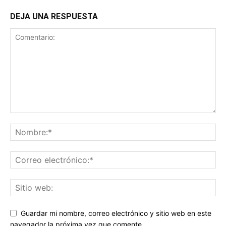
DEJA UNA RESPUESTA
Guardar mi nombre, correo electrónico y sitio web en este
navegador la próxima vez que comente.