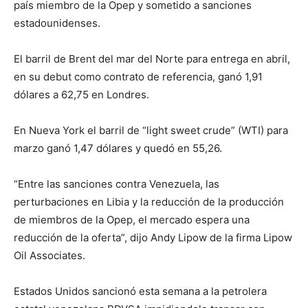
país miembro de la Opep y sometido a sanciones
estadounidenses.
El barril de Brent del mar del Norte para entrega en abril,
en su debut como contrato de referencia, ganó 1,91
dólares a 62,75 en Londres.
En Nueva York el barril de “light sweet crude” (WTI) para
marzo ganó 1,47 dólares y quedó en 55,26.
“Entre las sanciones contra Venezuela, las
perturbaciones en Libia y la reducción de la producción
de miembros de la Opep, el mercado espera una
reducción de la oferta”, dijo Andy Lipow de la firma Lipow
Oil Associates.
Estados Unidos sancionó esta semana a la petrolera