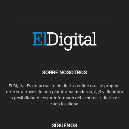
SOBRE NOSOTROS
El Digital Es un proyecto de diarios online que se propone
ofrecer a través de una plataforma moderna, ágil y dinámica
la posibilidad de estar informado del acontecer diario de
cada localidad
SÍGUENOS