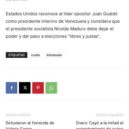
Estados Unidos reconoce al líder opositor Juan Guaidó
como presidente interino de Venezuela y considera que
el presidente socialista Nicolás Maduro debe dejar el
poder y dar paso a elecciones “libres y justas”.
ETIQUETAS
crudo
Venezuela
Artículo anterior
Artículo siguiente
Detuvieron al femicida de
Enero: Cayó a la mitad el