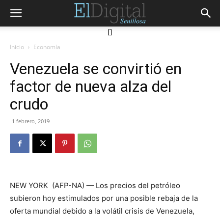
[]
Inicio
Economía
Venezuela se convirtió en
factor de nueva alza del
crudo
1 febrero, 2019
NEW YORK (AFP-NA) — Los precios del petróleo
subieron hoy estimulados por una posible rebaja de la
oferta mundial debido a la volátil crisis de Venezuela,