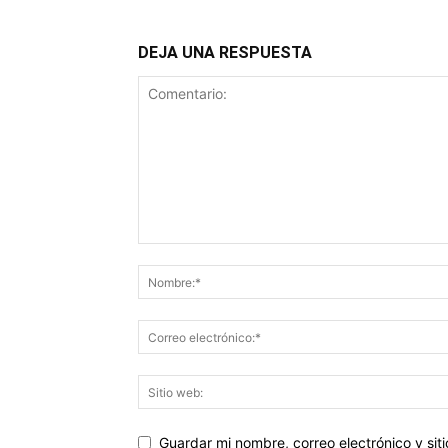
DEJA UNA RESPUESTA
Guardar mi nombre, correo electrónico y si