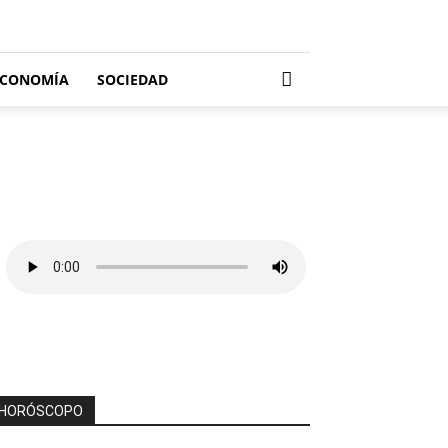
ECONOMÍA
SOCIEDAD
HORÓSCOPO