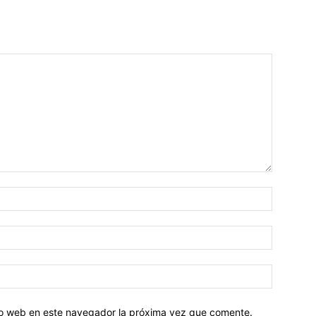
tio web en este navegador la próxima vez que comente.