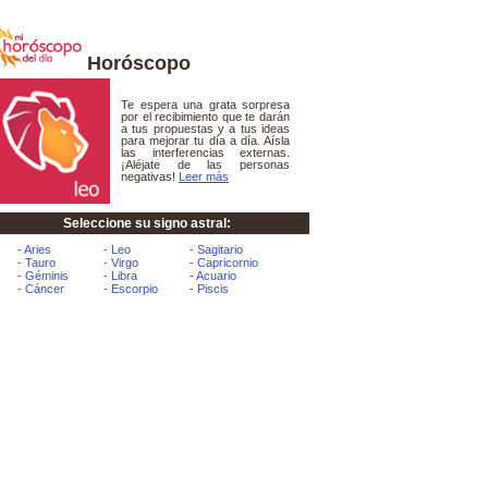
Horóscopo