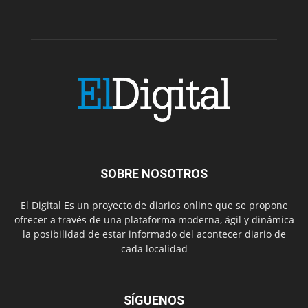
SOBRE NOSOTROS
El Digital Es un proyecto de diarios online que se propone
ofrecer a través de una plataforma moderna, ágil y dinámica
la posibilidad de estar informado del acontecer diario de
cada localidad
SÍGUENOS