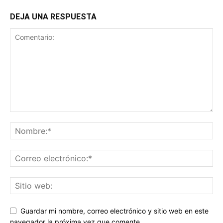
DEJA UNA RESPUESTA
Guardar mi nombre, correo electrónico y sitio web en este
navegador la próxima vez que comente.