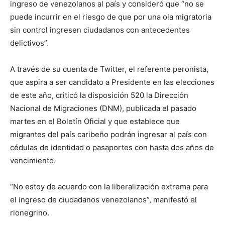
ingreso de venezolanos al país y consideró que “no se
puede incurrir en el riesgo de que por una ola migratoria
sin control ingresen ciudadanos con antecedentes
delictivos”.
A través de su cuenta de Twitter, el referente peronista,
que aspira a ser candidato a Presidente en las elecciones
de este año, criticó la disposición 520 la Dirección
Nacional de Migraciones (DNM), publicada el pasado
martes en el Boletín Oficial y que establece que
migrantes del país caribeño podrán ingresar al país con
cédulas de identidad o pasaportes con hasta dos años de
vencimiento.
“No estoy de acuerdo con la liberalización extrema para
el ingreso de ciudadanos venezolanos”, manifestó el
rionegrino.