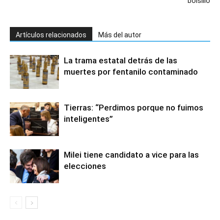
bolsillo
Artículos relacionados
Más del autor
La trama estatal detrás de las
muertes por fentanilo contaminado
Tierras: “Perdimos porque no fuimos
inteligentes”
Milei tiene candidato a vice para las
elecciones