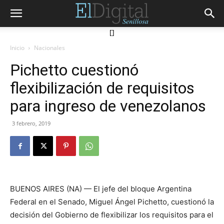
[]
Inicio
Nacionales
Pichetto cuestionó
flexibilización de requisitos
para ingreso de venezolanos
3 febrero, 2019
BUENOS AIRES (NA) — El jefe del bloque Argentina
Federal en el Senado, Miguel Ángel Pichetto, cuestionó la
decisión del Gobierno de flexibilizar los requisitos para el