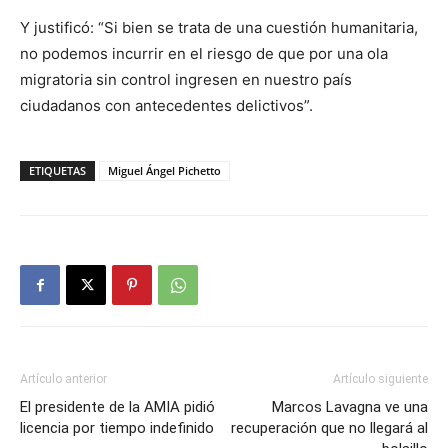
Y justificó: “Si bien se trata de una cuestión humanitaria,
no podemos incurrir en el riesgo de que por una ola
migratoria sin control ingresen en nuestro país
ciudadanos con antecedentes delictivos”.
ETIQUETAS
Miguel Ángel Pichetto
Artículo anterior
Artículo siguiente
El presidente de la AMIA pidió
Marcos Lavagna ve una
licencia por tiempo indefinido
recuperación que no llegará al