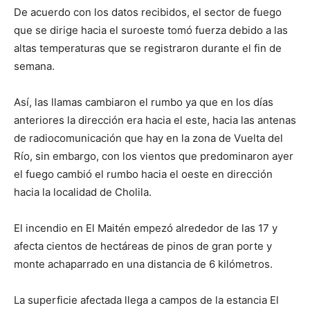
De acuerdo con los datos recibidos, el sector de fuego
que se dirige hacia el suroeste tomó fuerza debido a las
altas temperaturas que se registraron durante el fin de
semana.
Así, las llamas cambiaron el rumbo ya que en los días
anteriores la dirección era hacia el este, hacia las antenas
de radiocomunicación que hay en la zona de Vuelta del
Río, sin embargo, con los vientos que predominaron ayer
el fuego cambió el rumbo hacia el oeste en dirección
hacia la localidad de Cholila.
El incendio en El Maitén empezó alrededor de las 17 y
afecta cientos de hectáreas de pinos de gran porte y
monte achaparrado en una distancia de 6 kilómetros.
La superficie afectada llega a campos de la estancia El