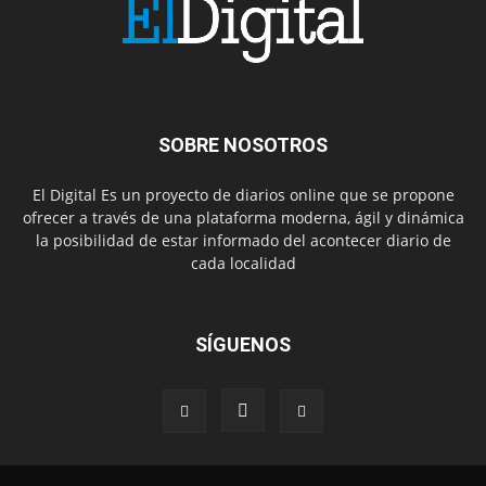
SOBRE NOSOTROS
El Digital Es un proyecto de diarios online que se propone
ofrecer a través de una plataforma moderna, ágil y dinámica
la posibilidad de estar informado del acontecer diario de
cada localidad
SÍGUENOS