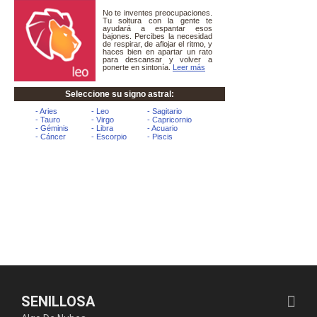
SENILLOSA