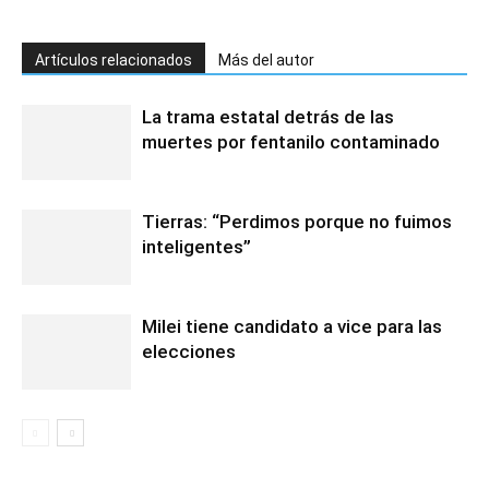
Artículos relacionados
Más del autor
La trama estatal detrás de las
muertes por fentanilo contaminado
Tierras: “Perdimos porque no fuimos
inteligentes”
Milei tiene candidato a vice para las
elecciones