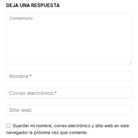
DEJA UNA RESPUESTA
Guardar mi nombre, correo electrónico y sitio web en este
navegador la próxima vez que comente.