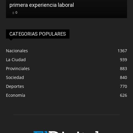
primera experiencia laboral
0
CATEGORIAS POPULARES
Nacionales
1367
La Ciudad
939
Provinciales
883
Sociedad
840
Deportes
770
Economía
626