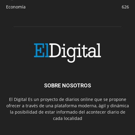
Economía
626
SOBRE NOSOTROS
El Digital Es un proyecto de diarios online que se propone
ofrecer a través de una plataforma moderna, ágil y dinámica
la posibilidad de estar informado del acontecer diario de
cada localidad