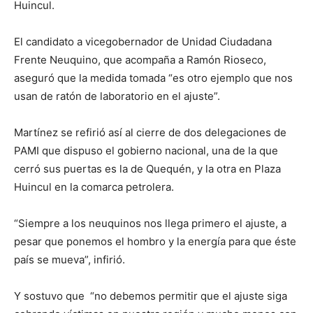
Huincul.
El candidato a vicegobernador de Unidad Ciudadana
Frente Neuquino, que acompaña a Ramón Rioseco,
aseguró que la medida tomada “es otro ejemplo que nos
usan de ratón de laboratorio en el ajuste”.
Martínez se refirió así al cierre de dos delegaciones de
PAMI que dispuso el gobierno nacional, una de la que
cerró sus puertas es la de Quequén, y la otra en Plaza
Huincul en la comarca petrolera.
“Siempre a los neuquinos nos llega primero el ajuste, a
pesar que ponemos el hombro y la energía para que éste
país se mueva”, infirió.
Y sostuvo que “no debemos permitir que el ajuste siga