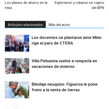
Los planes de ahorro en la
Explotaron y robaron un cajero
mira
del BPN
Artículos relacionados
Más del autor
Los docentes se plantaron ante Milei:
rige el paro de CTERA
Villa Pehuenia vuelve a romperla en
vacaciones de invierno
Blindaje neuquino: Figueroa le pone
freno a la venta de tierras