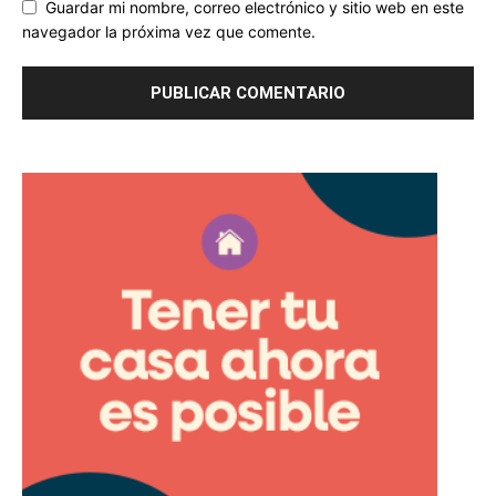
Guardar mi nombre, correo electrónico y sitio web en este
navegador la próxima vez que comente.