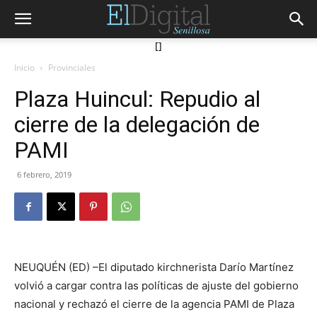
[]
Inicio
Provinciales
Plaza Huincul: Repudio al
cierre de la delegación de
PAMI
6 febrero, 2019
NEUQUÉN (ED) –El diputado kirchnerista Darío Martínez
volvió a cargar contra las políticas de ajuste del gobierno
nacional y rechazó el cierre de la agencia PAMI de Plaza