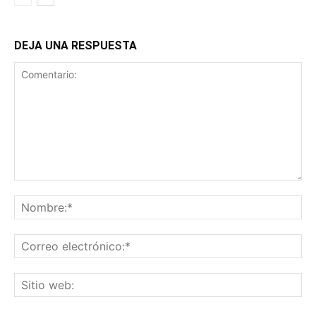
DEJA UNA RESPUESTA