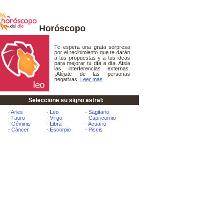
Horóscopo