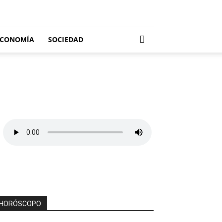
ECONOMÍA
SOCIEDAD
HORÓSCOPO