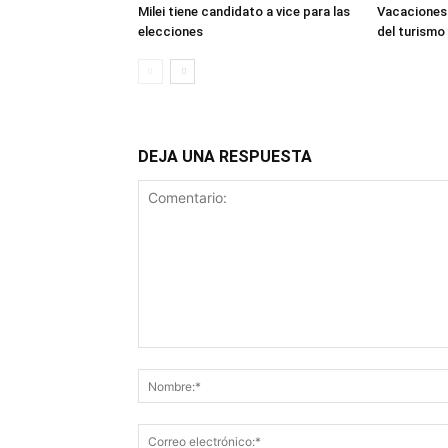
Milei tiene candidato a vice para las
Vacaciones 
elecciones
del turismo
DEJA UNA RESPUESTA