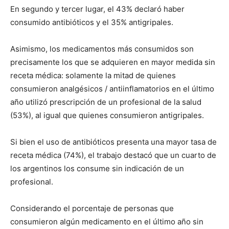
En segundo y tercer lugar, el 43% declaró haber
consumido antibióticos y el 35% antigripales.
Asimismo, los medicamentos más consumidos son
precisamente los que se adquieren en mayor medida sin
receta médica: solamente la mitad de quienes
consumieron analgésicos / antiinflamatorios en el último
año utilizó prescripción de un profesional de la salud
(53%), al igual que quienes consumieron antigripales.
Si bien el uso de antibióticos presenta una mayor tasa de
receta médica (74%), el trabajo destacó que un cuarto de
los argentinos los consume sin indicación de un
profesional.
Considerando el porcentaje de personas que
consumieron algún medicamento en el último año sin