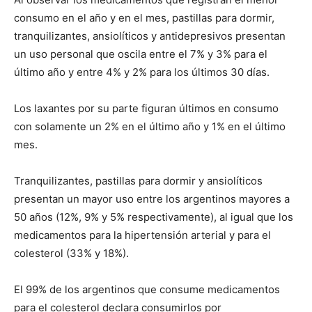
consumo en el año y en el mes, pastillas para dormir,
tranquilizantes, ansiolíticos y antidepresivos presentan
un uso personal que oscila entre el 7% y 3% para el
último año y entre 4% y 2% para los últimos 30 días.
Los laxantes por su parte figuran últimos en consumo
con solamente un 2% en el último año y 1% en el último
mes.
Tranquilizantes, pastillas para dormir y ansiolíticos
presentan un mayor uso entre los argentinos mayores a
50 años (12%, 9% y 5% respectivamente), al igual que los
medicamentos para la hipertensión arterial y para el
colesterol (33% y 18%).
El 99% de los argentinos que consume medicamentos
para el colesterol declara consumirlos por