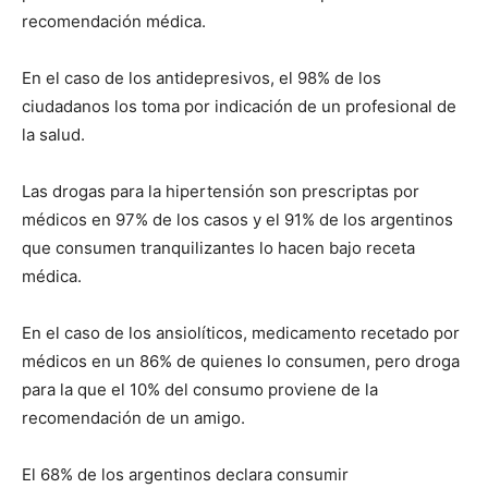
recomendación médica.
En el caso de los antidepresivos, el 98% de los
ciudadanos los toma por indicación de un profesional de
la salud.
Las drogas para la hipertensión son prescriptas por
médicos en 97% de los casos y el 91% de los argentinos
que consumen tranquilizantes lo hacen bajo receta
médica.
En el caso de los ansiolíticos, medicamento recetado por
médicos en un 86% de quienes lo consumen, pero droga
para la que el 10% del consumo proviene de la
recomendación de un amigo.
El 68% de los argentinos declara consumir