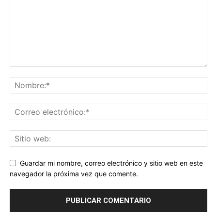
Guardar mi nombre, correo electrónico y sitio web en este
navegador la próxima vez que comente.