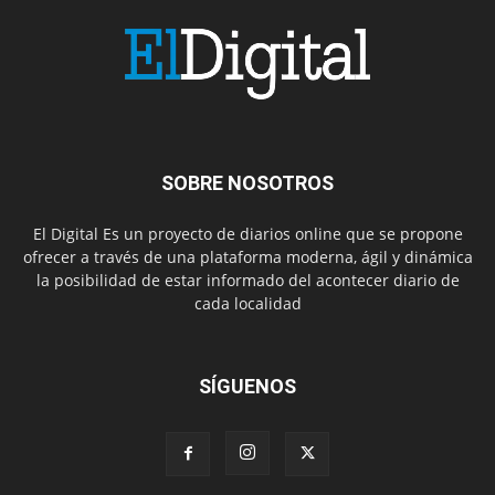
SOBRE NOSOTROS
El Digital Es un proyecto de diarios online que se propone
ofrecer a través de una plataforma moderna, ágil y dinámica
la posibilidad de estar informado del acontecer diario de
cada localidad
SÍGUENOS