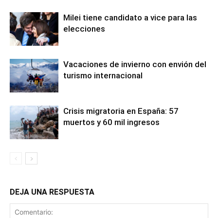
Milei tiene candidato a vice para las
elecciones
Vacaciones de invierno con envión del
turismo internacional
Crisis migratoria en España: 57
muertos y 60 mil ingresos
DEJA UNA RESPUESTA