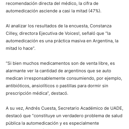
recomendación directa del médico, la cifra de
automedicación asciende a casi la mitad (47%).
Al analizar los resultados de la encuesta, Constanza
Cilley, directora Ejecutiva de Voices!, señaló que “la
automedicación es una práctica masiva en Argentina, la
mitad lo hace”.
“Si bien muchos medicamentos son de venta libre, es
alarmante ver la cantidad de argentinos que se auto
medican irresponsablemente consumiendo, por ejemplo,
antibióticos, ansiolíticos o pastillas para dormir sin
prescripción médica”, destacó.
A su vez, Andrés Cuesta, Secretario Académico de UADE,
destacó que “constituye un verdadero problema de salud
pública la automedicación y es especialmente