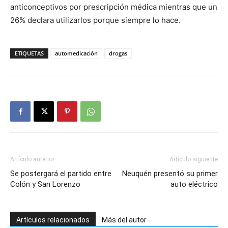
anticonceptivos por prescripción médica mientras que un
26% declara utilizarlos porque siempre lo hace.
ETIQUETAS
automedicación
drogas
Artículo anterior
Artículo siguiente
Se postergará el partido entre
Neuquén presentó su primer
Colón y San Lorenzo
auto eléctrico
Artículos relacionados
Más del autor