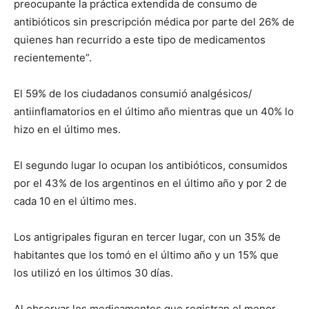
preocupante la práctica extendida de consumo de
antibióticos sin prescripción médica por parte del 26% de
quienes han recurrido a este tipo de medicamentos
recientemente”.
El 59% de los ciudadanos consumió analgésicos/
antiinflamatorios en el último año mientras que un 40% lo
hizo en el último mes.
El segundo lugar lo ocupan los antibióticos, consumidos
por el 43% de los argentinos en el último año y por 2 de
cada 10 en el último mes.
Los antigripales figuran en tercer lugar, con un 35% de
habitantes que los tomó en el último año y un 15% que
los utilizó en los últimos 30 días.
Al observar los medicamentos que registran el menor