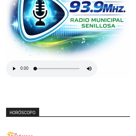
HORÓSCOPO