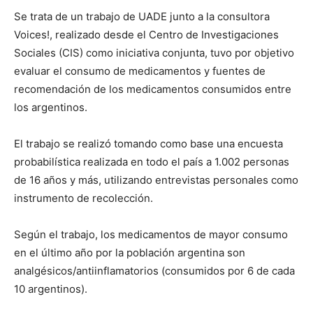
Se trata de un trabajo de UADE junto a la consultora
Voices!, realizado desde el Centro de Investigaciones
Sociales (CIS) como iniciativa conjunta, tuvo por objetivo
evaluar el consumo de medicamentos y fuentes de
recomendación de los medicamentos consumidos entre
los argentinos.
El trabajo se realizó tomando como base una encuesta
probabilística realizada en todo el país a 1.002 personas
de 16 años y más, utilizando entrevistas personales como
instrumento de recolección.
Según el trabajo, los medicamentos de mayor consumo
en el último año por la población argentina son
analgésicos/antiinflamatorios (consumidos por 6 de cada
10 argentinos).