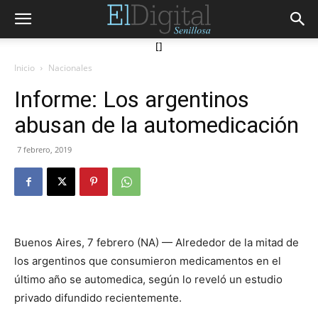
[]
Inicio
Nacionales
Informe: Los argentinos
abusan de la automedicación
7 febrero, 2019
Buenos Aires, 7 febrero (NA) — Alrededor de la mitad de
los argentinos que consumieron medicamentos en el
último año se automedica, según lo reveló un estudio
privado difundido recientemente.