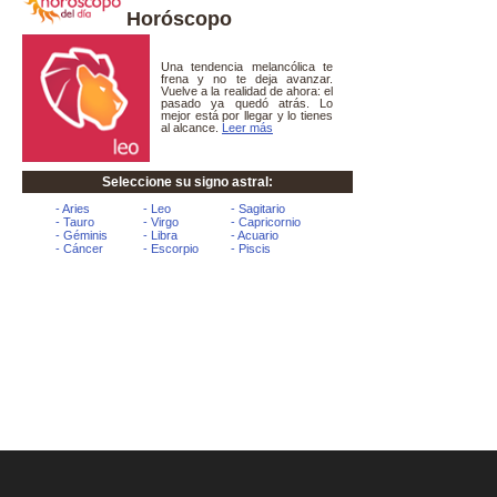
Horóscopo