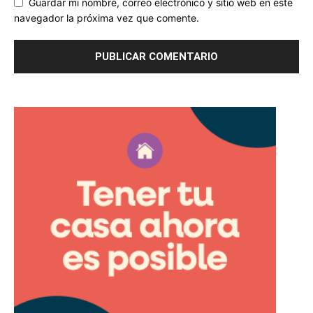
Guardar mi nombre, correo electrónico y sitio web en este
navegador la próxima vez que comente.