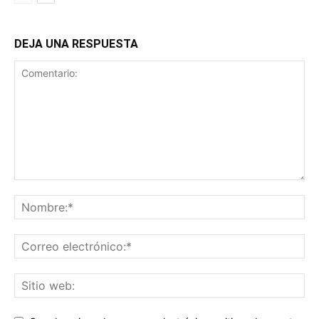
DEJA UNA RESPUESTA