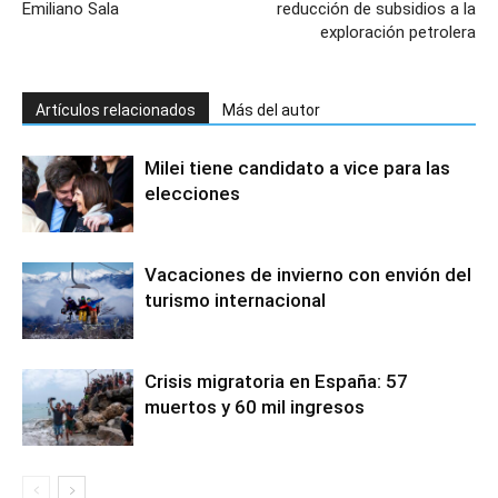
Emiliano Sala
reducción de subsidios a la
exploración petrolera
Artículos relacionados
Más del autor
Milei tiene candidato a vice para las
elecciones
Vacaciones de invierno con envión del
turismo internacional
Crisis migratoria en España: 57
muertos y 60 mil ingresos