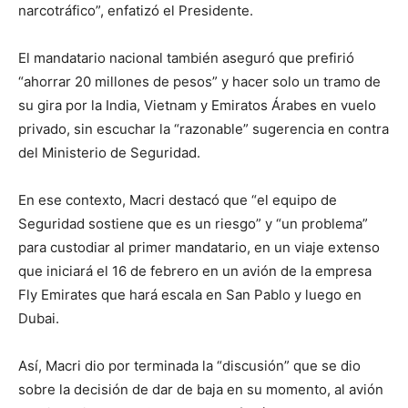
narcotráfico”, enfatizó el Presidente.
El mandatario nacional también aseguró que prefirió
“ahorrar 20 millones de pesos” y hacer solo un tramo de
su gira por la India, Vietnam y Emiratos Árabes en vuelo
privado, sin escuchar la “razonable” sugerencia en contra
del Ministerio de Seguridad.
En ese contexto, Macri destacó que “el equipo de
Seguridad sostiene que es un riesgo” y “un problema”
para custodiar al primer mandatario, en un viaje extenso
que iniciará el 16 de febrero en un avión de la empresa
Fly Emirates que hará escala en San Pablo y luego en
Dubai.
Así, Macri dio por terminada la “discusión” que se dio
sobre la decisión de dar de baja en su momento, al avión