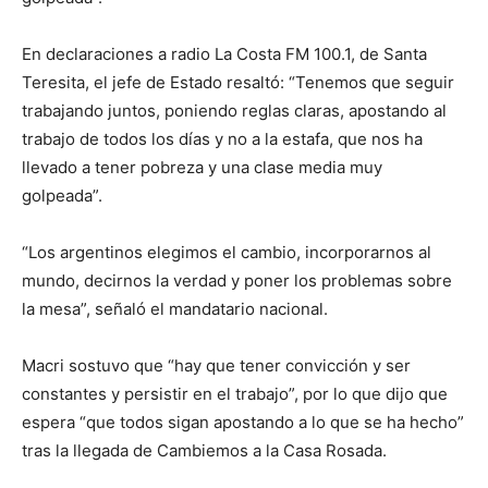
En declaraciones a radio La Costa FM 100.1, de Santa
Teresita, el jefe de Estado resaltó: “Tenemos que seguir
trabajando juntos, poniendo reglas claras, apostando al
trabajo de todos los días y no a la estafa, que nos ha
llevado a tener pobreza y una clase media muy
golpeada”.
“Los argentinos elegimos el cambio, incorporarnos al
mundo, decirnos la verdad y poner los problemas sobre
la mesa”, señaló el mandatario nacional.
Macri sostuvo que “hay que tener convicción y ser
constantes y persistir en el trabajo”, por lo que dijo que
espera “que todos sigan apostando a lo que se ha hecho”
tras la llegada de Cambiemos a la Casa Rosada.