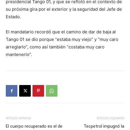
presidencial Tango 01, y que se reflotó en el contexto de
su próxima gira por el exterior y la seguridad del Jefe de
Estado.
El mandatario recordó que el camino de dar de baja al
Tango 01 se dio porque “estaba muy viejo” y “muy caro
arreglarlo”, como así también “costaba muy caro
mantenerlo”.
Artículo anterior
Artículo siguiente
El cuerpo recuperado es el de
Tecpetrol impugnó la