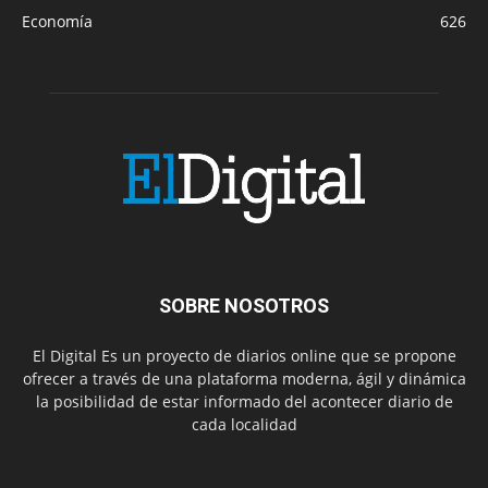
Economía
626
SOBRE NOSOTROS
El Digital Es un proyecto de diarios online que se propone
ofrecer a través de una plataforma moderna, ágil y dinámica
la posibilidad de estar informado del acontecer diario de
cada localidad