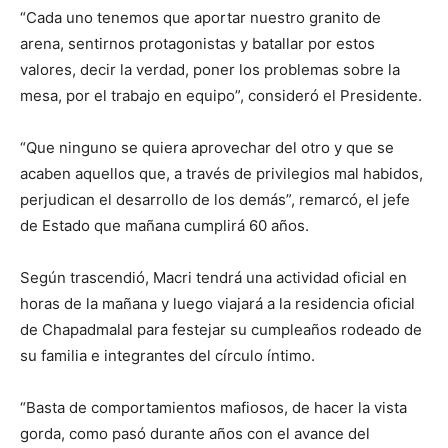
“Cada uno tenemos que aportar nuestro granito de
arena, sentirnos protagonistas y batallar por estos
valores, decir la verdad, poner los problemas sobre la
mesa, por el trabajo en equipo”, consideró el Presidente.
“Que ninguno se quiera aprovechar del otro y que se
acaben aquellos que, a través de privilegios mal habidos,
perjudican el desarrollo de los demás”, remarcó, el jefe
de Estado que mañana cumplirá 60 años.
Según trascendió, Macri tendrá una actividad oficial en
horas de la mañana y luego viajará a la residencia oficial
de Chapadmalal para festejar su cumpleaños rodeado de
su familia e integrantes del círculo íntimo.
“Basta de comportamientos mafiosos, de hacer la vista
gorda, como pasó durante años con el avance del