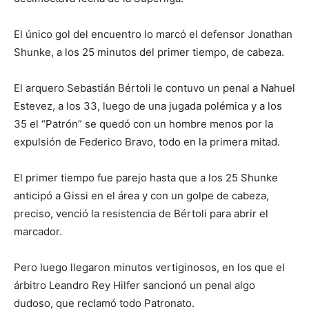
El único gol del encuentro lo marcó el defensor Jonathan
Shunke, a los 25 minutos del primer tiempo, de cabeza.
El arquero Sebastián Bértoli le contuvo un penal a Nahuel
Estevez, a los 33, luego de una jugada polémica y a los
35 el “Patrón” se quedó con un hombre menos por la
expulsión de Federico Bravo, todo en la primera mitad.
El primer tiempo fue parejo hasta que a los 25 Shunke
anticipó a Gissi en el área y con un golpe de cabeza,
preciso, venció la resistencia de Bértoli para abrir el
marcador.
Pero luego llegaron minutos vertiginosos, en los que el
árbitro Leandro Rey Hilfer sancionó un penal algo
dudoso, que reclamó todo Patronato.