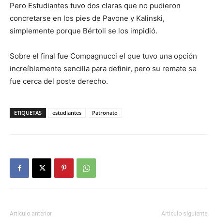
Pero Estudiantes tuvo dos claras que no pudieron
concretarse en los pies de Pavone y Kalinski,
simplemente porque Bértoli se los impidió.
Sobre el final fue Compagnucci el que tuvo una opción
increíblemente sencilla para definir, pero su remate se
fue cerca del poste derecho.
ETIQUETAS
estudiantes
Patronato
Artículo anterior
Artículo siguiente