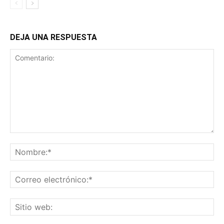
DEJA UNA RESPUESTA