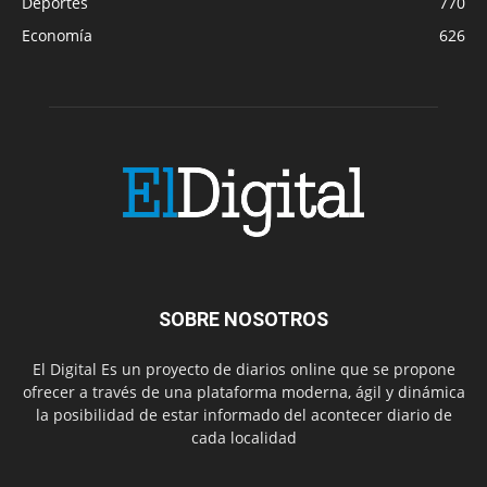
Deportes
770
Economía
626
SOBRE NOSOTROS
El Digital Es un proyecto de diarios online que se propone
ofrecer a través de una plataforma moderna, ágil y dinámica
la posibilidad de estar informado del acontecer diario de
cada localidad