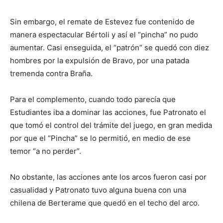
Sin embargo, el remate de Estevez fue contenido de
manera espectacular Bértoli y así el “pincha” no pudo
aumentar. Casi enseguida, el “patrón” se quedó con diez
hombres por la expulsión de Bravo, por una patada
tremenda contra Braña.
Para el complemento, cuando todo parecía que
Estudiantes iba a dominar las acciones, fue Patronato el
que tomó el control del trámite del juego, en gran medida
por que el “Pincha” se lo permitió, en medio de ese
temor “a no perder”.
No obstante, las acciones ante los arcos fueron casi por
casualidad y Patronato tuvo alguna buena con una
chilena de Berterame que quedó en el techo del arco.