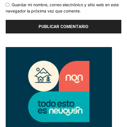
Guardar mi nombre, correo electrónico y sitio web en este
navegador la próxima vez que comente.