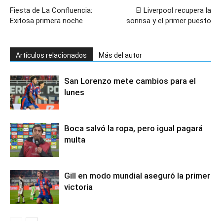
Fiesta de La Confluencia:
El Liverpool recupera la
Exitosa primera noche
sonrisa y el primer puesto
Artículos relacionados
Más del autor
San Lorenzo mete cambios para el
lunes
Boca salvó la ropa, pero igual pagará
multa
Gill en modo mundial aseguró la primer
victoria