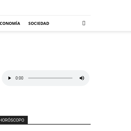
ECONOMÍA
SOCIEDAD
HORÓSCOPO