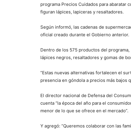
programa Precios Cuidados para abaratar cost
figuran lápices, lapiceras y resaltadores.
Según informó, las cadenas de supermercado
oficial creado durante el Gobierno anterior.
Dentro de los 575 productos del programa, s
lápices negros, resaltadores y gomas de bo
“Estas nuevas alternativas fortalecen el su
presencia en góndola a precios más bajos q
El director nacional de Defensa del Consum
cuenta “la época del año para el consumidor,
menor de lo que se ofrece en el mercado”.
Y agregó: “Queremos colaborar con las fami