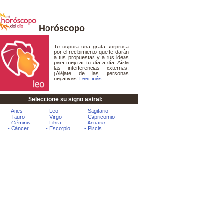
Horóscopo