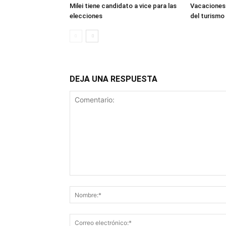
Milei tiene candidato a vice para las
Vacaciones 
elecciones
del turismo
DEJA UNA RESPUESTA