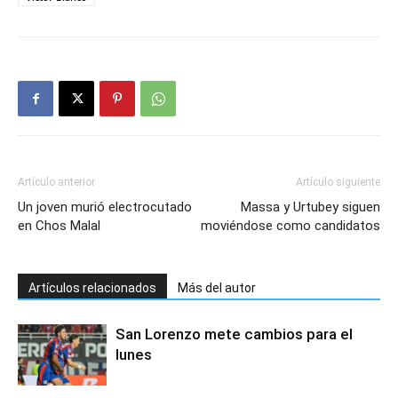
Artículo anterior
Artículo siguiente
Un joven murió electrocutado
Massa y Urtubey siguen
en Chos Malal
moviéndose como candidatos
Artículos relacionados
Más del autor
San Lorenzo mete cambios para el
lunes