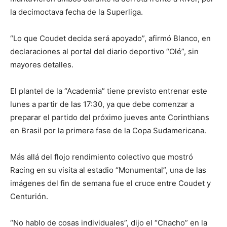
la decimoctava fecha de la Superliga.
“Lo que Coudet decida será apoyado”, afirmó Blanco, en
declaraciones al portal del diario deportivo “Olé”, sin
mayores detalles.
El plantel de la “Academia” tiene previsto entrenar este
lunes a partir de las 17:30, ya que debe comenzar a
preparar el partido del próximo jueves ante Corinthians
en Brasil por la primera fase de la Copa Sudamericana.
Más allá del flojo rendimiento colectivo que mostró
Racing en su visita al estadio “Monumental”, una de las
imágenes del fin de semana fue el cruce entre Coudet y
Centurión.
“No hablo de cosas individuales”, dijo el “Chacho” en la