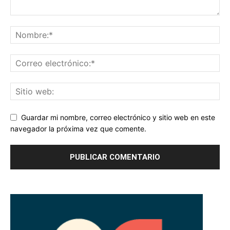
Guardar mi nombre, correo electrónico y sitio web en este
navegador la próxima vez que comente.