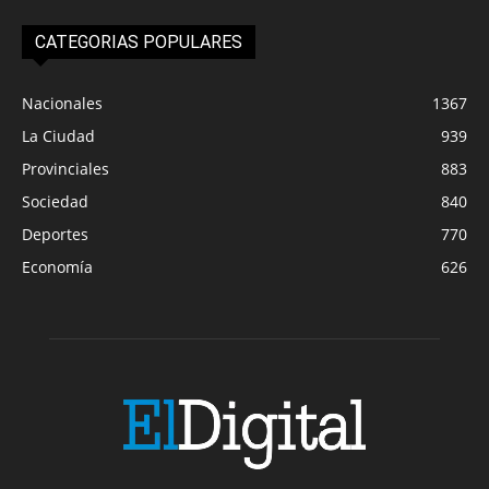
CATEGORIAS POPULARES
Nacionales
1367
La Ciudad
939
Provinciales
883
Sociedad
840
Deportes
770
Economía
626