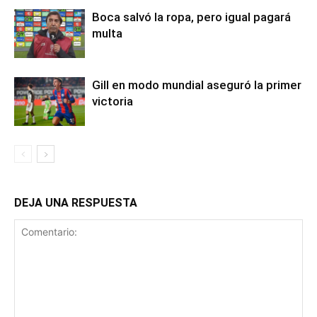
Boca salvó la ropa, pero igual pagará
multa
Gill en modo mundial aseguró la primer
victoria
DEJA UNA RESPUESTA