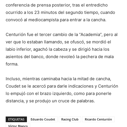
conferencia de prensa posterior, tras el entredicho
ocurrido a los 23 minutos del segundo tiempo, cuando
convocó al mediocampista para entrar a la cancha.
Centurión fue el tercer cambio de la “Academia”, pero al
ver que lo estaban llamando, se ofuscó, se mordió el
labio inferior, agachó la cabeza y se dirigió hacia los
asientos del banco, donde revoleó la pechera de mala
forma.
Incluso, mientras caminaba hacia la mitad de cancha,
Coudet se le acercó para darle indicaciones y Centurión
lo empujó con el brazo izquierdo, como para ponerle
distancia, y se produjo un cruce de palabras.
ETIQUETAS
Eduardo Coudet
Racing Club
Ricardo Centurión
Víctor Blanco