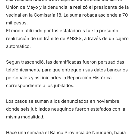
Unión de Mayo y la denuncia la realizó el presidente de la
vecinal en la Comisaría 18. La suma robada asciende a 70
mil pesos.
El modo utilizado por los estafadores fue la presunta
realización de un trámite de ANSES, a través de un cajero
automático.
Según trascendió, las damnificadas fueron persuadidas
telefónicamente para que entreguen sus datos bancarios
personales y así iniciarles la Reparación Histórica
correspondiente a los jubilados.
Los casos se suman a los denunciados en noviembre,
donde seis jubilados neuquinos fueron estafados con la
misma modalidad.
Hace una semana el Banco Provincia de Neuquén, había