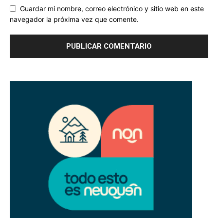
Guardar mi nombre, correo electrónico y sitio web en este
navegador la próxima vez que comente.