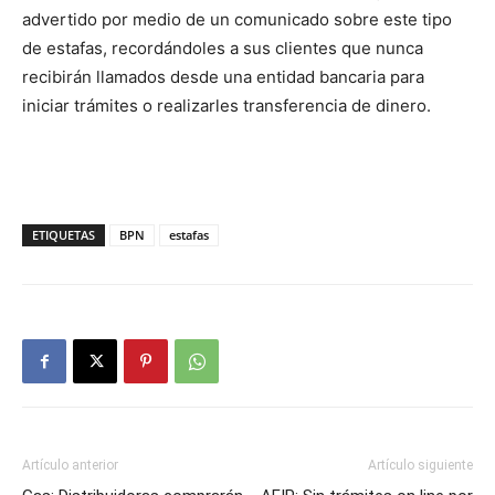
advertido por medio de un comunicado sobre este tipo
de estafas, recordándoles a sus clientes que nunca
recibirán llamados desde una entidad bancaria para
iniciar trámites o realizarles transferencia de dinero.
ETIQUETAS
BPN
estafas
Artículo anterior
Artículo siguiente