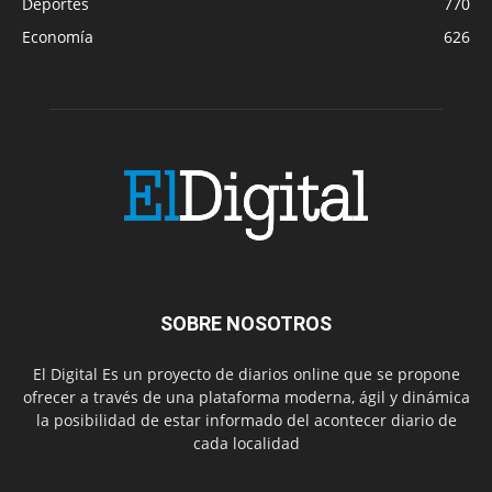
Deportes
770
Economía
626
SOBRE NOSOTROS
El Digital Es un proyecto de diarios online que se propone
ofrecer a través de una plataforma moderna, ágil y dinámica
la posibilidad de estar informado del acontecer diario de
cada localidad