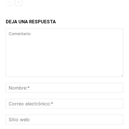
DEJA UNA RESPUESTA