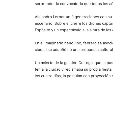
sorprender la convocatoria que todos los añ
Alejandro Lerner unió generaciones con su 
escenario. Sobre el cierre los drones captar
Espósito y un espectáculo a la altura de las
En el imaginario neuquino, febrero se asocia
ciudad se adueñó de una propuesta cultural 
Un acierto de la gestión Quiroga, que le 
tenía la ciudad y reclamaba su propia fiesta
los cuatro días, la postulan con proyección 