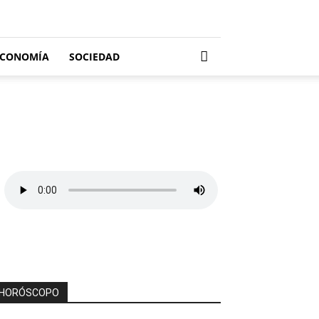
ECONOMÍA
SOCIEDAD
HORÓSCOPO