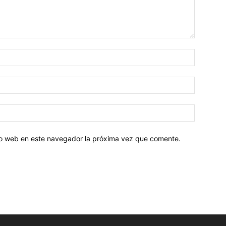
tio web en este navegador la próxima vez que comente.