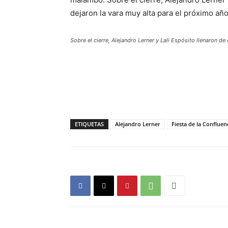
dejaron la vara muy alta para el próximo año
Sobre el cierre, Alejandro Lerner y Lali Espósito llenaron d
ETIQUETAS
Alejandro Lerner
Fiesta de la Confluen