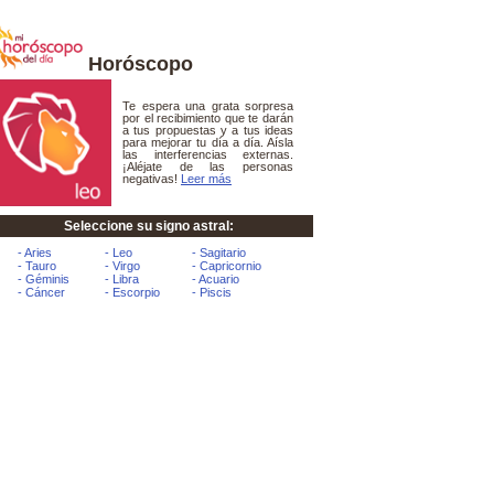
Horóscopo