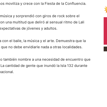
os moviliza y crece con la Fiesta de la Confluencia.
música y sorprendió con giros de rock sobre el
on una multitud que deliró al sensual ritmo de Lali
 expectativas de jóvenes y adultos.
 con el baile, la música y el arte. Demuestra que la
que no debe envidiarle nada a otras localidades.
puso también nombre a una necesidad de encuentro que
. La cantidad de gente que inundó la Isla 132 durante
nacional.