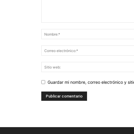
Guardar mi nombre, correo electrónico y si