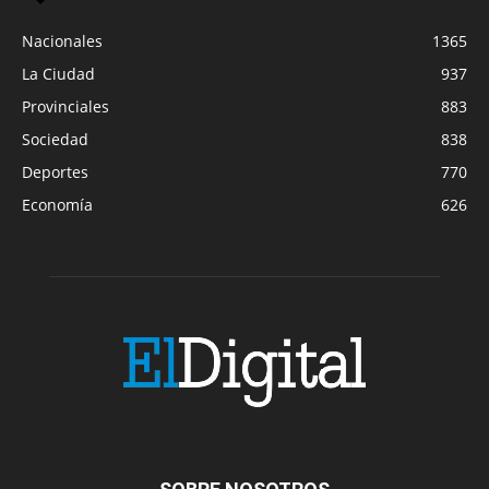
Nacionales
1365
La Ciudad
937
Provinciales
883
Sociedad
838
Deportes
770
Economía
626