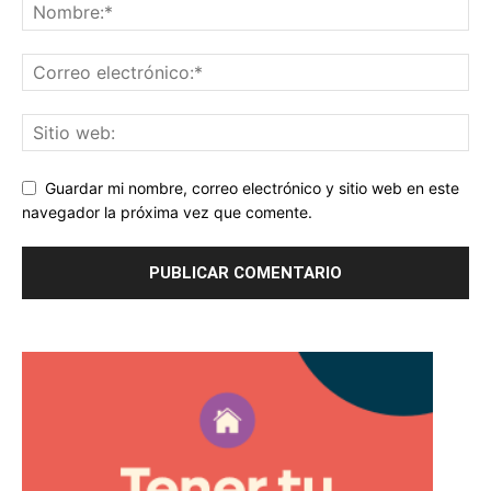
Guardar mi nombre, correo electrónico y sitio web en este
navegador la próxima vez que comente.