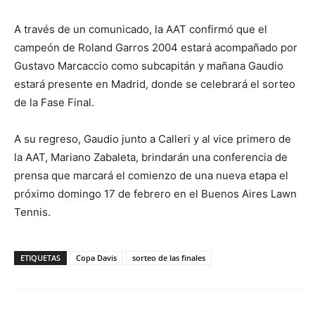
A través de un comunicado, la AAT confirmó que el
campeón de Roland Garros 2004 estará acompañado por
Gustavo Marcaccio como subcapitán y mañana Gaudio
estará presente en Madrid, donde se celebrará el sorteo
de la Fase Final.
A su regreso, Gaudio junto a Calleri y al vice primero de
la AAT, Mariano Zabaleta, brindarán una conferencia de
prensa que marcará el comienzo de una nueva etapa el
próximo domingo 17 de febrero en el Buenos Aires Lawn
Tennis.
ETIQUETAS
Copa Davis
sorteo de las finales