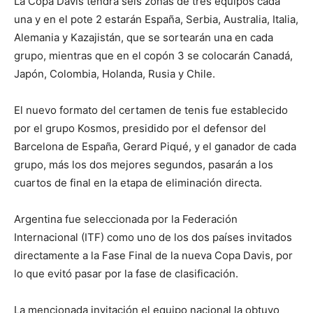
La Copa Davis tendrá seis zonas de tres equipos cada
una y en el pote 2 estarán España, Serbia, Australia, Italia,
Alemania y Kazajistán, que se sortearán una en cada
grupo, mientras que en el copón 3 se colocarán Canadá,
Japón, Colombia, Holanda, Rusia y Chile.
El nuevo formato del certamen de tenis fue establecido
por el grupo Kosmos, presidido por el defensor del
Barcelona de España, Gerard Piqué, y el ganador de cada
grupo, más los dos mejores segundos, pasarán a los
cuartos de final en la etapa de eliminación directa.
Argentina fue seleccionada por la Federación
Internacional (ITF) como uno de los dos países invitados
directamente a la Fase Final de la nueva Copa Davis, por
lo que evitó pasar por la fase de clasificación.
La mencionada invitación el equipo nacional la obtuvo