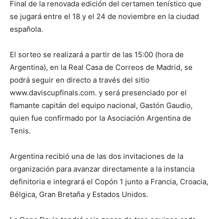
Final de la renovada edición del certamen tenístico que
se jugará entre el 18 y el 24 de noviembre en la ciudad
española.
El sorteo se realizará a partir de las 15:00 (hora de
Argentina), en la Real Casa de Correos de Madrid, se
podrá seguir en directo a través del sitio
www.daviscupfinals.com. y será presenciado por el
flamante capitán del equipo nacional, Gastón Gaudio,
quien fue confirmado por la Asociación Argentina de
Tenis.
Argentina recibió una de las dos invitaciones de la
organización para avanzar directamente a la instancia
definitoria e integrará el Copón 1 junto a Francia, Croacia,
Bélgica, Gran Bretaña y Estados Unidos.