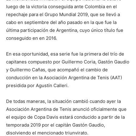
luego de la victoria conseguida ante Colombia en el
repechaje para el Grupo Mundial 2019, que se llevó a
cabo en septiembre del año pasado en la que fue la
última participación de Argentina, cuyo único título fue
conseguido en en 2016.
En esa oportunidad, esa serie fue la primera del trío de
capitanes compuesto por Guillermo Coria, Gastón Gaudio
y Guillermo Cañas, que acompañó el cambio de
conducción en la Asociación Argentina de Tenis (AAT)
presidida por Agustín Calleri.
De todas maneras, la situación cambió cuando ayer la
Asociación Argentina de Tenis anunció oficialmente que
el equipo de Copa Davis estará conducido a partir de la
temporada 2019 por el capitán Gastón Gaudio,
disolviendo el mencionado triunvirato.