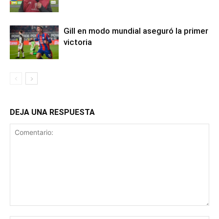
Gill en modo mundial aseguró la primer
victoria
DEJA UNA RESPUESTA