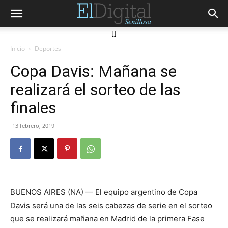
[]
Inicio
Deportes
Copa Davis: Mañana se
realizará el sorteo de las
finales
13 febrero, 2019
BUENOS AIRES (NA) — El equipo argentino de Copa
Davis será una de las seis cabezas de serie en el sorteo
que se realizará mañana en Madrid de la primera Fase