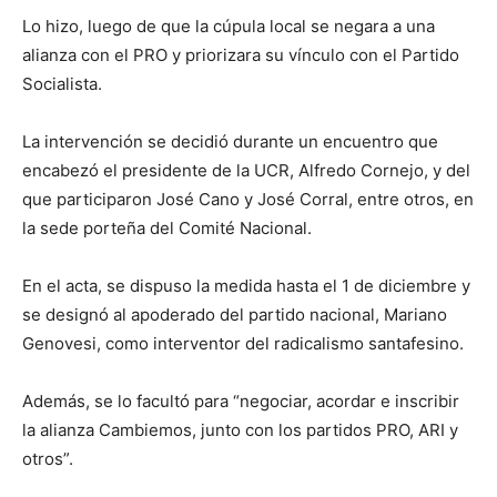
Lo hizo, luego de que la cúpula local se negara a una
alianza con el PRO y priorizara su vínculo con el Partido
Socialista.
La intervención se decidió durante un encuentro que
encabezó el presidente de la UCR, Alfredo Cornejo, y del
que participaron José Cano y José Corral, entre otros, en
la sede porteña del Comité Nacional.
En el acta, se dispuso la medida hasta el 1 de diciembre y
se designó al apoderado del partido nacional, Mariano
Genovesi, como interventor del radicalismo santafesino.
Además, se lo facultó para “negociar, acordar e inscribir
la alianza Cambiemos, junto con los partidos PRO, ARI y
otros”.