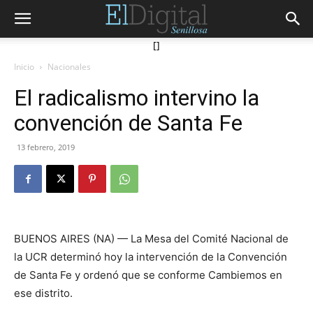
[]
Inicio
Nacionales
El radicalismo intervino la
convención de Santa Fe
13 febrero, 2019
BUENOS AIRES (NA) — La Mesa del Comité Nacional de
la UCR determinó hoy la intervención de la Convención
de Santa Fe y ordenó que se conforme Cambiemos en
ese distrito.