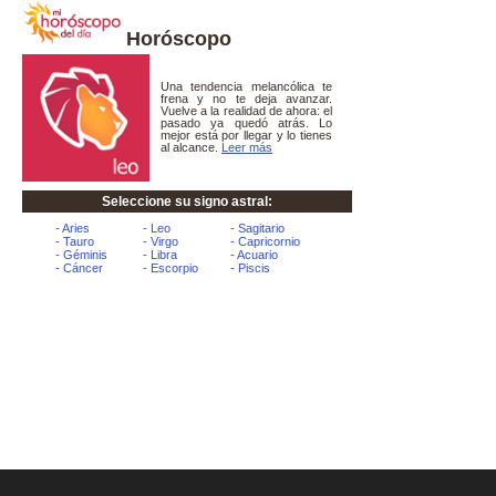
Horóscopo