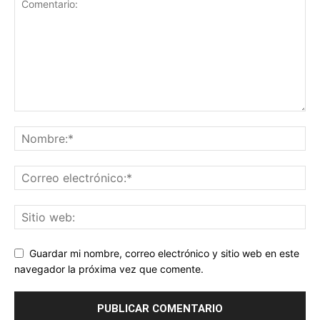
Guardar mi nombre, correo electrónico y sitio web en este
navegador la próxima vez que comente.