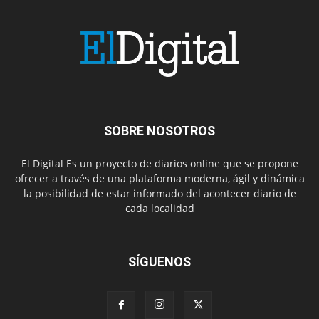
SOBRE NOSOTROS
El Digital Es un proyecto de diarios online que se propone
ofrecer a través de una plataforma moderna, ágil y dinámica
la posibilidad de estar informado del acontecer diario de
cada localidad
SÍGUENOS