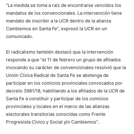
“La medida se toma a raíz de encontrarse vencidos los
mandatos de los convencionales. La intervención tiene
mandato de inscribir a la UCR dentro de la alianza
Cambiemos en Santa Fe”, expresó la UCR en un
comunicado.
El radicalismo también destacó que la intervención
responde a que “el 11 de febrero un grupo de afiliados
invocando su carácter de convencionales resolvió que la
Unión Cívica Radical de Santa Fe se abstenga de
participar en los comicios provinciales convocados por
decreto 3961/18, habilitando a los afiliados de la UCR de
Santa Fe a constituir y participar de los comicios
provinciales y locales en el marco de las alianzas
electorales transitorias conocidas como Frente
Progresista Cívico y Social y/o Cambiemos”.