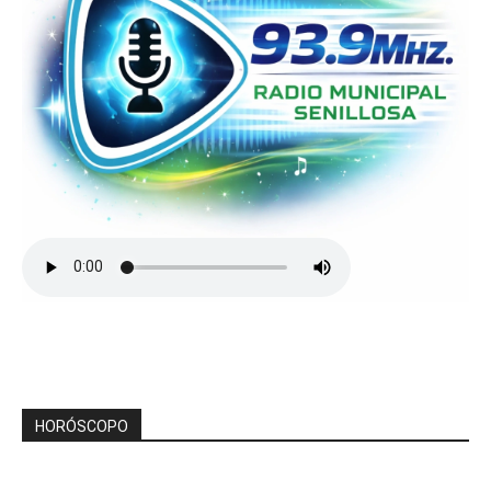
HORÓSCOPO