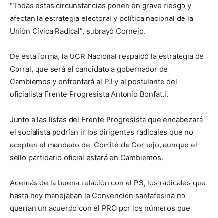
“Todas estas circunstancias ponen en grave riesgo y
afectan la estrategia electoral y política nacional de la
Unión Cívica Radical”, subrayó Cornejo.
De esta forma, la UCR Nacional respaldó la estrategia de
Corral, que será el candidato a gobernador de
Cambiemos y enfrentará al PJ y al postulante del
oficialista Frente Progresista Antonio Bonfatti.
Junto a las listas del Frente Progresista que encabezará
el socialista podrían ir los dirigentes radicales que no
acepten el mandado del Comité de Cornejo, aunque el
sello partidario oficial estará en Cambiemos.
Además de la buena relación con el PS, los radicales que
hasta hoy manejaban la Convención santafesina no
querían un acuerdo con el PRO por los números que