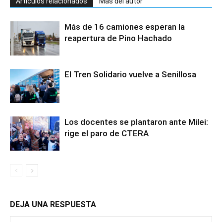
Artículos relacionados
Más del autor
Más de 16 camiones esperan la
reapertura de Pino Hachado
El Tren Solidario vuelve a Senillosa
Los docentes se plantaron ante Milei:
rige el paro de CTERA
DEJA UNA RESPUESTA